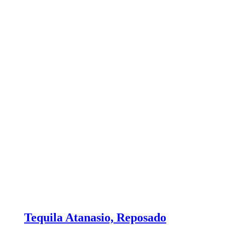
Tequila Atanasio, Reposado