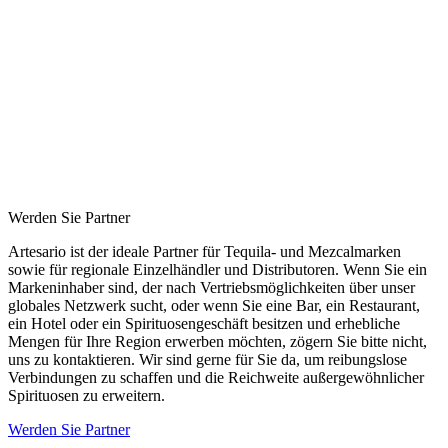
Werden Sie Partner
Artesario ist der ideale Partner für Tequila- und Mezcalmarken
sowie für regionale Einzelhändler und Distributoren. Wenn Sie ein
Markeninhaber sind, der nach Vertriebsmöglichkeiten über unser
globales Netzwerk sucht, oder wenn Sie eine Bar, ein Restaurant,
ein Hotel oder ein Spirituosengeschäft besitzen und erhebliche
Mengen für Ihre Region erwerben möchten, zögern Sie bitte nicht,
uns zu kontaktieren. Wir sind gerne für Sie da, um reibungslose
Verbindungen zu schaffen und die Reichweite außergewöhnlicher
Spirituosen zu erweitern.
Werden Sie Partner