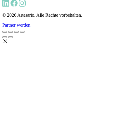
© 2026 Artesario. Alle Rechte vorbehalten.
Partner werden