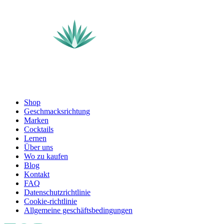
Shop
Geschmacksrichtung
Marken
Cocktails
Lernen
Über uns
Wo zu kaufen
Blog
Kontakt
FAQ
Datenschutzrichtlinie
Cookie-richtlinie
Allgemeine geschäftsbedingungen