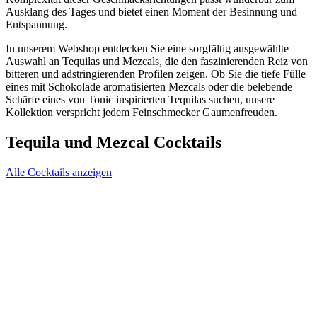
Ausklang des Tages und bietet einen Moment der Besinnung und
Entspannung.
In unserem Webshop entdecken Sie eine sorgfältig ausgewählte
Auswahl an Tequilas und Mezcals, die den faszinierenden Reiz von
bitteren und adstringierenden Profilen zeigen. Ob Sie die tiefe Fülle
eines mit Schokolade aromatisierten Mezcals oder die belebende
Schärfe eines von Tonic inspirierten Tequilas suchen, unsere
Kollektion verspricht jedem Feinschmecker Gaumenfreuden.
Tequila und Mezcal Cocktails
Alle Cocktails anzeigen