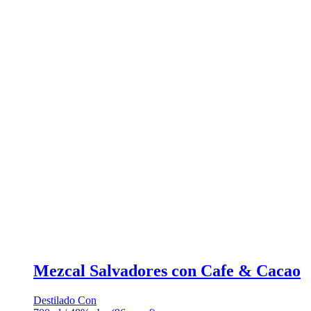
Mezcal Salvadores con Cafe & Cacao
Destilado Con