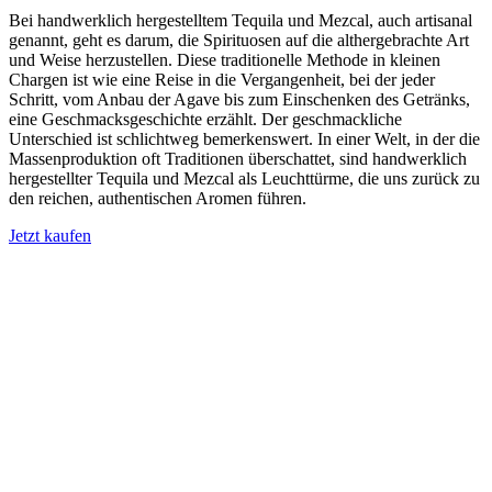
Bei handwerklich hergestelltem Tequila und Mezcal, auch artisanal
genannt, geht es darum, die Spirituosen auf die althergebrachte Art
und Weise herzustellen. Diese traditionelle Methode in kleinen
Chargen ist wie eine Reise in die Vergangenheit, bei der jeder
Schritt, vom Anbau der Agave bis zum Einschenken des Getränks,
eine Geschmacksgeschichte erzählt. Der geschmackliche
Unterschied ist schlichtweg bemerkenswert. In einer Welt, in der die
Massenproduktion oft Traditionen überschattet, sind handwerklich
hergestellter Tequila und Mezcal als Leuchttürme, die uns zurück zu
den reichen, authentischen Aromen führen.
Jetzt kaufen