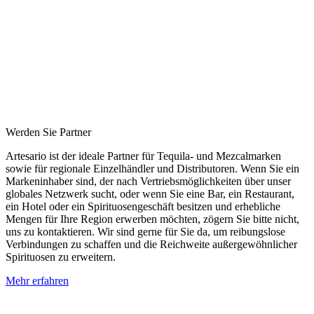
Werden Sie Partner
Artesario ist der ideale Partner für Tequila- und Mezcalmarken
sowie für regionale Einzelhändler und Distributoren. Wenn Sie ein
Markeninhaber sind, der nach Vertriebsmöglichkeiten über unser
globales Netzwerk sucht, oder wenn Sie eine Bar, ein Restaurant,
ein Hotel oder ein Spirituosengeschäft besitzen und erhebliche
Mengen für Ihre Region erwerben möchten, zögern Sie bitte nicht,
uns zu kontaktieren. Wir sind gerne für Sie da, um reibungslose
Verbindungen zu schaffen und die Reichweite außergewöhnlicher
Spirituosen zu erweitern.
Mehr erfahren