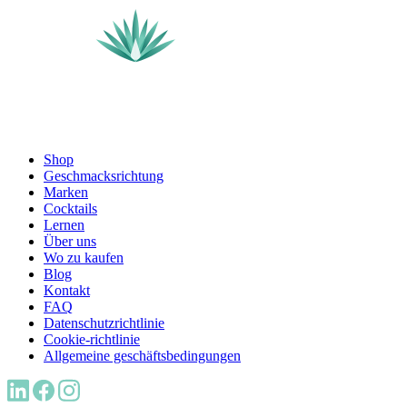
Shop
Geschmacksrichtung
Marken
Cocktails
Lernen
Über uns
Wo zu kaufen
Blog
Kontakt
FAQ
Datenschutzrichtlinie
Cookie-richtlinie
Allgemeine geschäftsbedingungen