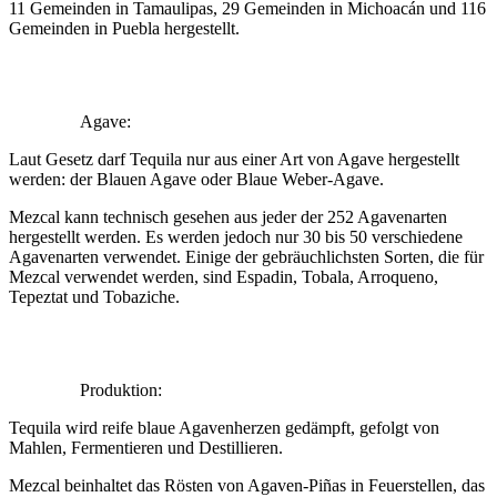
11 Gemeinden in Tamaulipas, 29 Gemeinden in Michoacán und 116
Gemeinden in Puebla hergestellt.
Agave:
Laut Gesetz darf Tequila nur aus einer Art von Agave hergestellt
werden: der Blauen Agave oder Blaue Weber-Agave.
Mezcal kann technisch gesehen aus jeder der 252 Agavenarten
hergestellt werden. Es werden jedoch nur 30 bis 50 verschiedene
Agavenarten verwendet. Einige der gebräuchlichsten Sorten, die für
Mezcal verwendet werden, sind Espadin, Tobala, Arroqueno,
Tepeztat und Tobaziche.
Produktion:
Tequila wird reife blaue Agavenherzen gedämpft, gefolgt von
Mahlen, Fermentieren und Destillieren.
Mezcal beinhaltet das Rösten von Agaven-Piñas in Feuerstellen, das