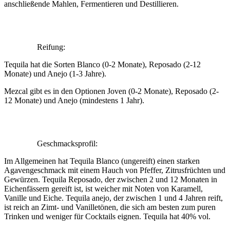
anschließende Mahlen, Fermentieren und Destillieren.
Reifung:
Tequila hat die Sorten Blanco (0-2 Monate), Reposado (2-12
Monate) und Anejo (1-3 Jahre).
Mezcal gibt es in den Optionen Joven (0-2 Monate), Reposado (2-
12 Monate) und Anejo (mindestens 1 Jahr).
Geschmacksprofil:
Im Allgemeinen hat Tequila Blanco (ungereift) einen starken
Agavengeschmack mit einem Hauch von Pfeffer, Zitrusfrüchten und
Gewürzen. Tequila Reposado, der zwischen 2 und 12 Monaten in
Eichenfässern gereift ist, ist weicher mit Noten von Karamell,
Vanille und Eiche. Tequila anejo, der zwischen 1 und 4 Jahren reift,
ist reich an Zimt- und Vanilletönen, die sich am besten zum puren
Trinken und weniger für Cocktails eignen. Tequila hat 40% vol.