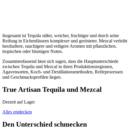
Insgesamt ist Tequila süßer, weicher, fruchtiger und durch seine
Reifung in Eichenfässern komplexer und gerösteter. Mezcal verleiht
herzhaftere, rauchigere und erdigere Aromen mit pflanzlichen,
tropischen oder blumigen Noten.
Zusammenfassend lässt sich sagen, dass die Hauptunterschiede
zwischen Tequila und Mezcal in ihren Produktionsregionen,
Agavensorten, Koch- und Destillationsmethoden, Reifeprozessen
und Geschmacksprofilen liegen.
True Artisan Tequila und Mezcal
Derzeit auf Lager
Alles entdecken
Den Unterschied schmecken