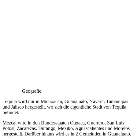
Geografie:
Tequila wird nur in Michoacán, Guanajuato, Nayarit, Tamaulipas
und Jalisco hergestellt, wo sich die eigentliche Stadt von Tequila
befindet.
Mezcal wird in den Bundesstaaten Oaxaca, Guerrero, San Luis
Potosí, Zacatecas, Durango, Mexiko, Aguascalientes und Morelos
hergestellt. Darüber hinaus wird es in 2 Gemeinden in Guanajuato,