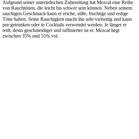
Aufgrund seiner unterirdischen Zubereitung hat Mezcal eine Reihe
von Rauchtönen, die leicht bis schwer sein können. Neben seinem
rauchigen Geschmack kann er reiche, süße, fruchtige und erdige
Töne haben. Seine Rauchigkeit macht ihn sehr vielseitig und kann
pur getrunken oder in Cocktails verwendet werden. Je länger er
reift, desto geschmeidiger und raffinierter ist er. Mezcal liegt
zwischen 35% und 55% vol.