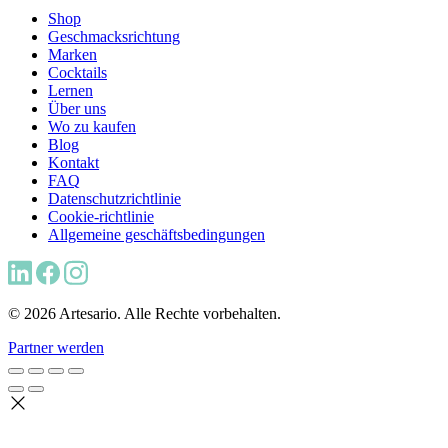
Shop
Geschmacksrichtung
Marken
Cocktails
Lernen
Über uns
Wo zu kaufen
Blog
Kontakt
FAQ
Datenschutzrichtlinie
Cookie-richtlinie
Allgemeine geschäftsbedingungen
© 2026 Artesario. Alle Rechte vorbehalten.
Partner werden