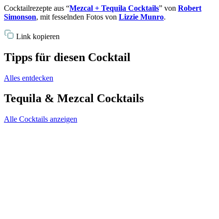
Cocktailrezepte aus “
Mezcal + Tequila Cocktails
” von
Robert
Simonson
, mit fesselnden Fotos von
Lizzie Munro
.
Link kopieren
Tipps für diesen Cocktail
Alles entdecken
Tequila & Mezcal Cocktails
Alle Cocktails anzeigen