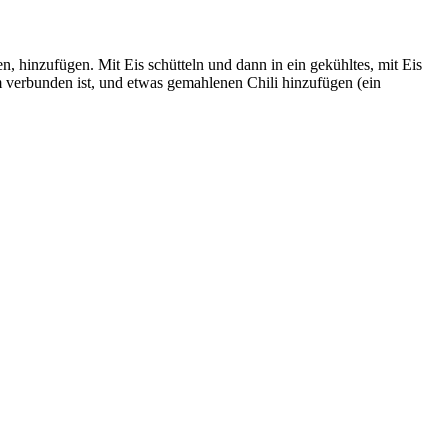
 hinzufügen. Mit Eis schütteln und dann in ein gekühltes, mit Eis
 verbunden ist, und etwas gemahlenen Chili hinzufügen (ein