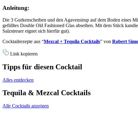
Anleitung:
Die 3 Gurkenscheiben und den Agavensirup auf dem Boden eines Mixgl
gefülltes Double Old Fashioned Glas abseihen. Mit dem Stück kandie
Salzstreuer eignet sich hierfür gut).
Cocktailrezepte aus “
Mezcal + Tequila Cocktails
” von
Robert Sim
Link kopieren
Tipps für diesen Cocktail
Alles entdecken
Tequila & Mezcal Cocktails
Alle Cocktails anzeigen