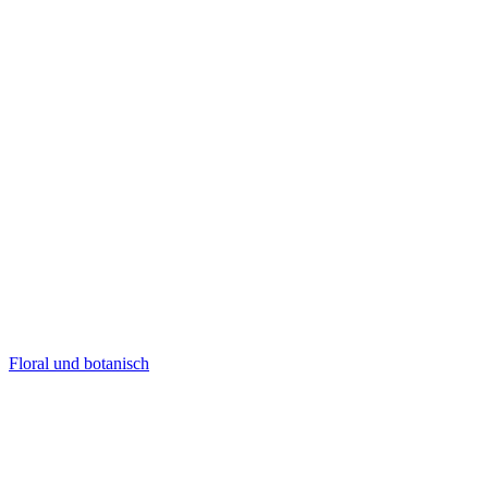
Floral und botanisch