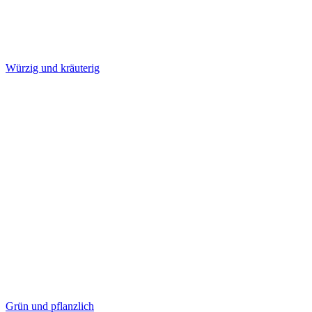
Würzig und kräuterig
Grün und pflanzlich