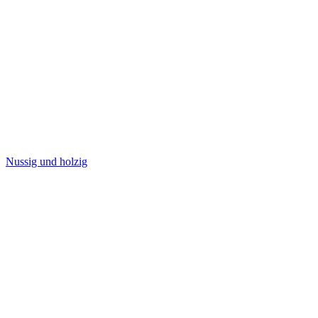
Nussig und holzig