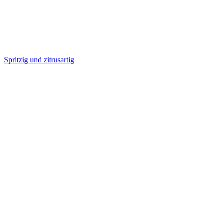
Spritzig und zitrusartig