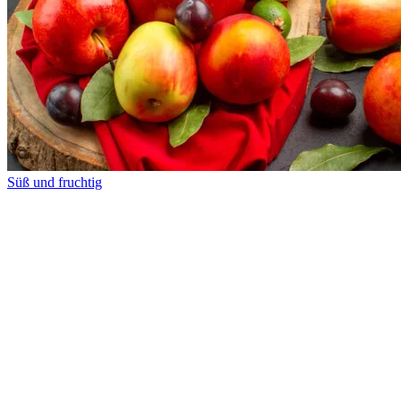
Süß und fruchtig