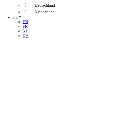
Deutschland
Niederlande
DE
EN
FR
NL
DA