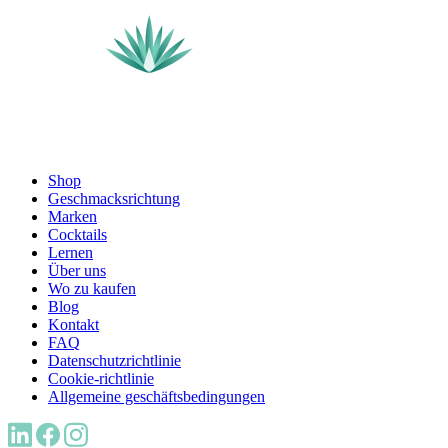
Shop
Geschmacksrichtung
Marken
Cocktails
Lernen
Über uns
Wo zu kaufen
Blog
Kontakt
FAQ
Datenschutzrichtlinie
Cookie-richtlinie
Allgemeine geschäftsbedingungen