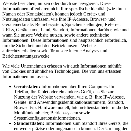
Website besuchen, nutzen oder durch sie navigieren. Diese
Informationen offenbaren nicht Ihre spezifische Identität (wie Ihren
Namen oder Kontaktdaten), können jedoch Geräte- und
Nutzungsdaten umfassen, wie Ihre IP-Adresse, Browser- und
Gerätemerkmale, Betriebssystem, Spracheinstellungen, Referrer-
URLs, Gerätename, Land, Standort, Informationen darüber, wie und
wann Sie unsere Website nutzen, sowie andere technische
Informationen. Diese Informationen sind hauptsächlich erforderlich,
um die Sicherheit und den Betrieb unserer Website
aufrechtzuerhalten sowie für unsere interne Analyse- und
Berichterstattungszwecke.
Wie viele Unternehmen erfassen wir auch Informationen mithilfe
von Cookies und ähnlichen Technologien. Die von uns erfassten
Informationen umfassen:
Gerätedaten:
Informationen über Ihren Computer, Ihr
Telefon, Ihr Tablet oder ein anderes Gerät, das Sie zur
Nutzung der Website verwenden, wie z. B. Ihre IP-Adresse,
Geräte- und Anwendungsidentifikationsnummern, Standort,
Browsertyp, Hardwaremodell, Internetdienstanbieter und/oder
Mobilfunkanbieter, Betriebssystem sowie
Systemkonfigurationsinformationen.
Standortdaten:
Informationen zum Standort Ihres Geräts, die
entweder präzise oder ungenau sein können. Der Umfang der