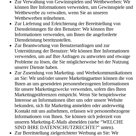
Zur Verwaltung von Gewinnspielen und Wettbewerben: Wir
können Ihre Informationen verwenden, um Gewinnspiele und
Wettbewerbe zu verwalten, wenn Sie an unseren
Wettbewerben teilnehmen.
Zur Lieferung und Erleichterung der Bereitstellung von
Dienstleistungen für den Benutzer: Wir können Ihre
Informationen verwenden, um Ihnen die angeforderte
Dienstleistung bereitzustellen.
Zur Beantwortung von Benutzeranfragen und zur
Unterstützung der Benutzer: Wir können Ihre Informationen
verwenden, um auf Ihre Anfragen zu antworten und etwaige
Probleme zu lösen, die Sie möglicherweise bei der Nutzung
unserer Dienste haben.
Zur Zusendung von Marketing- und Werbekommunikationen
an Sie: Wir und/oder unsere Marketingpartner können die von
Ihnen an uns gesendeten personenbezogenen Informationen
für unsere Marketingzwecke verwenden, sofern dies Ihren
Marketingpräferenzen entspricht. Wenn Sie beispielsweise
Interesse an Informationen über uns oder unsere Website
bekunden, sich für Marketing anmelden oder anderweitig
Kontakt mit uns aufnehmen, erfassen wir personenbezogene
Informationen von Ihnen. Sie können sich jederzeit von
unseren Marketing-E-Mails abmelden (siehe “WELCHE
SIND IHRE DATENSCHUTZRECHTE?” unten).
Zur Bereitstellung zielgerichteter Werbung an Sie: Wir