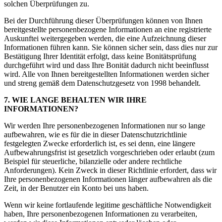
solchen Überprüfungen zu.
Bei der Durchführung dieser Überprüfungen können von Ihnen
bereitgestellte personenbezogene Informationen an eine registrierte
Auskunftei weitergegeben werden, die eine Aufzeichnung dieser
Informationen führen kann. Sie können sicher sein, dass dies nur zur
Bestätigung Ihrer Identität erfolgt, dass keine Bonitätsprüfung
durchgeführt wird und dass Ihre Bonität dadurch nicht beeinflusst
wird. Alle von Ihnen bereitgestellten Informationen werden sicher
und streng gemäß dem Datenschutzgesetz von 1998 behandelt.
7. WIE LANGE BEHALTEN WIR IHRE
INFORMATIONEN?
Wir werden Ihre personenbezogenen Informationen nur so lange
aufbewahren, wie es für die in dieser Datenschutzrichtlinie
festgelegten Zwecke erforderlich ist, es sei denn, eine längere
Aufbewahrungsfrist ist gesetzlich vorgeschrieben oder erlaubt (zum
Beispiel für steuerliche, bilanzielle oder andere rechtliche
Anforderungen). Kein Zweck in dieser Richtlinie erfordert, dass wir
Ihre personenbezogenen Informationen länger aufbewahren als die
Zeit, in der Benutzer ein Konto bei uns haben.
Wenn wir keine fortlaufende legitime geschäftliche Notwendigkeit
haben, Ihre personenbezogenen Informationen zu verarbeiten,