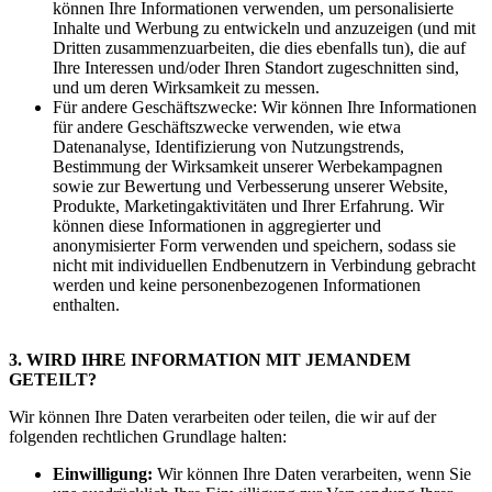
können Ihre Informationen verwenden, um personalisierte
Inhalte und Werbung zu entwickeln und anzuzeigen (und mit
Dritten zusammenzuarbeiten, die dies ebenfalls tun), die auf
Ihre Interessen und/oder Ihren Standort zugeschnitten sind,
und um deren Wirksamkeit zu messen.
Für andere Geschäftszwecke: Wir können Ihre Informationen
für andere Geschäftszwecke verwenden, wie etwa
Datenanalyse, Identifizierung von Nutzungstrends,
Bestimmung der Wirksamkeit unserer Werbekampagnen
sowie zur Bewertung und Verbesserung unserer Website,
Produkte, Marketingaktivitäten und Ihrer Erfahrung. Wir
können diese Informationen in aggregierter und
anonymisierter Form verwenden und speichern, sodass sie
nicht mit individuellen Endbenutzern in Verbindung gebracht
werden und keine personenbezogenen Informationen
enthalten.
3. WIRD IHRE INFORMATION MIT JEMANDEM
GETEILT?
Wir können Ihre Daten verarbeiten oder teilen, die wir auf der
folgenden rechtlichen Grundlage halten:
Einwilligung:
Wir können Ihre Daten verarbeiten, wenn Sie