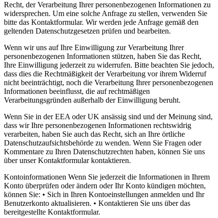
Recht, der Verarbeitung Ihrer personenbezogenen Informationen zu
widersprechen. Um eine solche Anfrage zu stellen, verwenden Sie
bitte das Kontaktformular. Wir werden jede Anfrage gemäß den
geltenden Datenschutzgesetzen prüfen und bearbeiten.
Wenn wir uns auf Ihre Einwilligung zur Verarbeitung Ihrer
personenbezogenen Informationen stützen, haben Sie das Recht,
Ihre Einwilligung jederzeit zu widerrufen. Bitte beachten Sie jedoch,
dass dies die Rechtmäßigkeit der Verarbeitung vor ihrem Widerruf
nicht beeinträchtigt, noch die Verarbeitung Ihrer personenbezogenen
Informationen beeinflusst, die auf rechtmäßigen
Verarbeitungsgründen außerhalb der Einwilligung beruht.
Wenn Sie in der EEA oder UK ansässig sind und der Meinung sind,
dass wir Ihre personenbezogenen Informationen rechtswidrig
verarbeiten, haben Sie auch das Recht, sich an Ihre örtliche
Datenschutzaufsichtsbehörde zu wenden. Wenn Sie Fragen oder
Kommentare zu Ihren Datenschutzrechten haben, können Sie uns
über unser Kontaktformular kontaktieren.
Kontoinformationen Wenn Sie jederzeit die Informationen in Ihrem
Konto überprüfen oder ändern oder Ihr Konto kündigen möchten,
können Sie: • Sich in Ihren Kontoeinstellungen anmelden und Ihr
Benutzerkonto aktualisieren. • Kontaktieren Sie uns über das
bereitgestellte Kontaktformular.