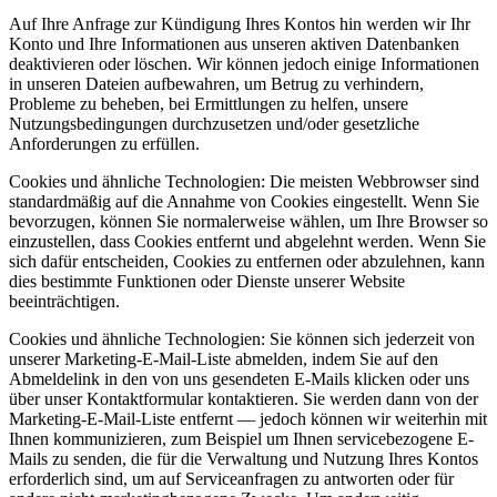
Auf Ihre Anfrage zur Kündigung Ihres Kontos hin werden wir Ihr
Konto und Ihre Informationen aus unseren aktiven Datenbanken
deaktivieren oder löschen. Wir können jedoch einige Informationen
in unseren Dateien aufbewahren, um Betrug zu verhindern,
Probleme zu beheben, bei Ermittlungen zu helfen, unsere
Nutzungsbedingungen durchzusetzen und/oder gesetzliche
Anforderungen zu erfüllen.
Cookies und ähnliche Technologien: Die meisten Webbrowser sind
standardmäßig auf die Annahme von Cookies eingestellt. Wenn Sie
bevorzugen, können Sie normalerweise wählen, um Ihre Browser so
einzustellen, dass Cookies entfernt und abgelehnt werden. Wenn Sie
sich dafür entscheiden, Cookies zu entfernen oder abzulehnen, kann
dies bestimmte Funktionen oder Dienste unserer Website
beeinträchtigen.
Cookies und ähnliche Technologien: Sie können sich jederzeit von
unserer Marketing-E-Mail-Liste abmelden, indem Sie auf den
Abmeldelink in den von uns gesendeten E-Mails klicken oder uns
über unser Kontaktformular kontaktieren. Sie werden dann von der
Marketing-E-Mail-Liste entfernt — jedoch können wir weiterhin mit
Ihnen kommunizieren, zum Beispiel um Ihnen servicebezogene E-
Mails zu senden, die für die Verwaltung und Nutzung Ihres Kontos
erforderlich sind, um auf Serviceanfragen zu antworten oder für