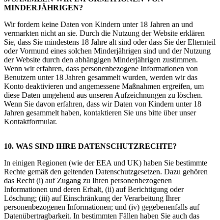
MINDERJÄHRIGEN?
Wir fordern keine Daten von Kindern unter 18 Jahren an und
vermarkten nicht an sie. Durch die Nutzung der Website erklären
Sie, dass Sie mindestens 18 Jahre alt sind oder dass Sie der Elternteil
oder Vormund eines solchen Minderjährigen sind und der Nutzung
der Website durch den abhängigen Minderjährigen zustimmen.
Wenn wir erfahren, dass personenbezogene Informationen von
Benutzern unter 18 Jahren gesammelt wurden, werden wir das
Konto deaktivieren und angemessene Maßnahmen ergreifen, um
diese Daten umgehend aus unseren Aufzeichnungen zu löschen.
Wenn Sie davon erfahren, dass wir Daten von Kindern unter 18
Jahren gesammelt haben, kontaktieren Sie uns bitte über unser
Kontaktformular.
10. WAS SIND IHRE DATENSCHUTZRECHTE?
In einigen Regionen (wie der EEA und UK) haben Sie bestimmte
Rechte gemäß den geltenden Datenschutzgesetzen. Dazu gehören
das Recht (i) auf Zugang zu Ihren personenbezogenen
Informationen und deren Erhalt, (ii) auf Berichtigung oder
Löschung; (iii) auf Einschränkung der Verarbeitung Ihrer
personenbezogenen Informationen; und (iv) gegebenenfalls auf
Datenübertragbarkeit. In bestimmten Fällen haben Sie auch das