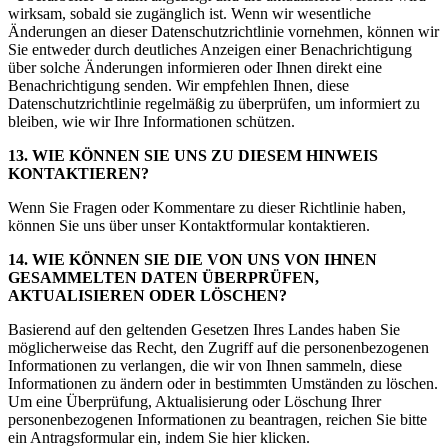
wirksam, sobald sie zugänglich ist. Wenn wir wesentliche
Änderungen an dieser Datenschutzrichtlinie vornehmen, können wir
Sie entweder durch deutliches Anzeigen einer Benachrichtigung
über solche Änderungen informieren oder Ihnen direkt eine
Benachrichtigung senden. Wir empfehlen Ihnen, diese
Datenschutzrichtlinie regelmäßig zu überprüfen, um informiert zu
bleiben, wie wir Ihre Informationen schützen.
13. WIE KÖNNEN SIE UNS ZU DIESEM HINWEIS
KONTAKTIEREN?
Wenn Sie Fragen oder Kommentare zu dieser Richtlinie haben,
können Sie uns über unser Kontaktformular kontaktieren.
14. WIE KÖNNEN SIE DIE VON UNS VON IHNEN
GESAMMELTEN DATEN ÜBERPRÜFEN,
AKTUALISIEREN ODER LÖSCHEN?
Basierend auf den geltenden Gesetzen Ihres Landes haben Sie
möglicherweise das Recht, den Zugriff auf die personenbezogenen
Informationen zu verlangen, die wir von Ihnen sammeln, diese
Informationen zu ändern oder in bestimmten Umständen zu löschen.
Um eine Überprüfung, Aktualisierung oder Löschung Ihrer
personenbezogenen Informationen zu beantragen, reichen Sie bitte
ein Antragsformular ein, indem Sie hier klicken.