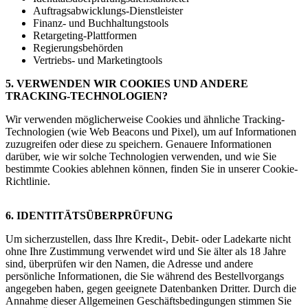
Auftragsabwicklungs-Dienstleister
Finanz- und Buchhaltungstools
Retargeting-Plattformen
Regierungsbehörden
Vertriebs- und Marketingtools
5. VERWENDEN WIR COOKIES UND ANDERE
TRACKING-TECHNOLOGIEN?
Wir verwenden möglicherweise Cookies und ähnliche Tracking-
Technologien (wie Web Beacons und Pixel), um auf Informationen
zuzugreifen oder diese zu speichern. Genauere Informationen
darüber, wie wir solche Technologien verwenden, und wie Sie
bestimmte Cookies ablehnen können, finden Sie in unserer Cookie-
Richtlinie.
6. IDENTITÄTSÜBERPRÜFUNG
Um sicherzustellen, dass Ihre Kredit-, Debit- oder Ladekarte nicht
ohne Ihre Zustimmung verwendet wird und Sie älter als 18 Jahre
sind, überprüfen wir den Namen, die Adresse und andere
persönliche Informationen, die Sie während des Bestellvorgangs
angegeben haben, gegen geeignete Datenbanken Dritter. Durch die
Annahme dieser Allgemeinen Geschäftsbedingungen stimmen Sie