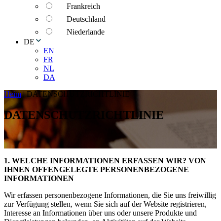
Frankreich
Deutschland
Niederlande
DE
EN
FR
NL
DA
Heim
|
DATENSCHUTZRICHTLINIE
DATENSCHUTZRICHTLINIE
1. WELCHE INFORMATIONEN ERFASSEN WIR? VON
IHNEN OFFENGELEGTE PERSONENBEZOGENE
INFORMATIONEN
Wir erfassen personenbezogene Informationen, die Sie uns freiwillig
zur Verfügung stellen, wenn Sie sich auf der Website registrieren,
Interesse an Informationen über uns oder unsere Produkte und