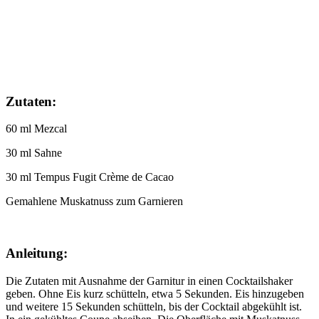
Zutaten:
60 ml Mezcal
30 ml Sahne
30 ml Tempus Fugit Crème de Cacao
Gemahlene Muskatnuss zum Garnieren
Anleitung:
Die Zutaten mit Ausnahme der Garnitur in einen Cocktailshaker
geben. Ohne Eis kurz schütteln, etwa 5 Sekunden. Eis hinzugeben
und weitere 15 Sekunden schütteln, bis der Cocktail abgekühlt ist.