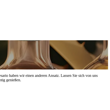
esario haben wir einen anderen Ansatz. Lassen Sie sich von uns
htig genießen.