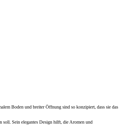
malem Boden und breiter Öffnung sind so konzipiert, dass sie das
soll. Sein elegantes Design hilft, die Aromen und