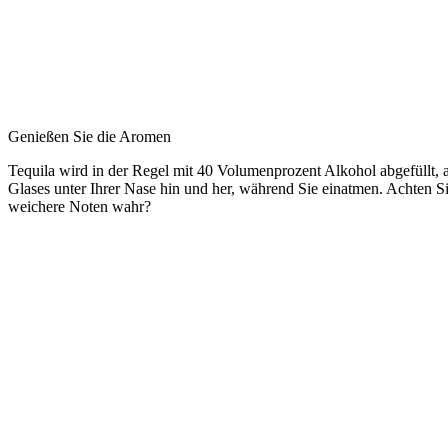
Genießen Sie die Aromen
Tequila wird in der Regel mit 40 Volumenprozent Alkohol abgefüllt, a
Glases unter Ihrer Nase hin und her, während Sie einatmen. Achten 
weichere Noten wahr?