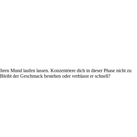
hren Mund laufen lassen. Konzentriere dich in dieser Phase nicht zu
leibt der Geschmack bestehen oder verblasst er schnell?