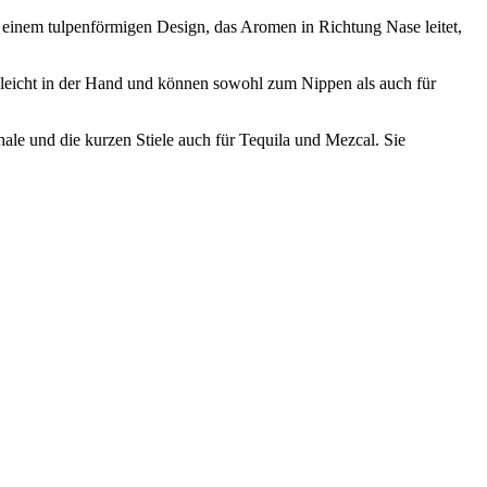
em tulpenförmigen Design, das Aromen in Richtung Nase leitet,
leicht in der Hand und können sowohl zum Nippen als auch für
le und die kurzen Stiele auch für Tequila und Mezcal. Sie