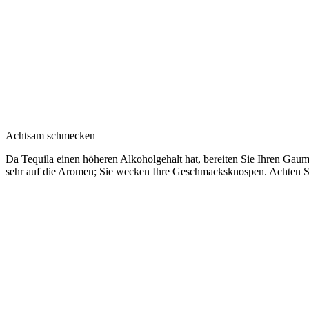
Achtsam schmecken
Da Tequila einen höheren Alkoholgehalt hat, bereiten Sie Ihren Gaum
sehr auf die Aromen; Sie wecken Ihre Geschmacksknospen. Achten Sie