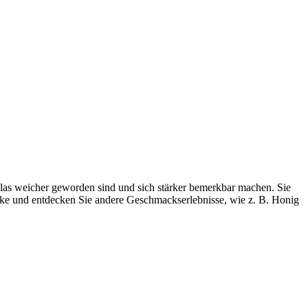
las weicher geworden sind und sich stärker bemerkbar machen. Sie
rücke und entdecken Sie andere Geschmackserlebnisse, wie z. B. Honig