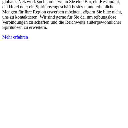
globales Netzwerk sucht, oder wenn Sie eine Bar, ein Restaurant,
ein Hotel oder ein Spirituosengeschäft besitzen und erhebliche
Mengen für Ihre Region erwerben möchten, zögern Sie bitte nicht,
uns zu kontaktieren. Wir sind gerne für Sie da, um reibungslose
Verbindungen zu schaffen und die Reichweite außergewöhnlicher
Spirituosen zu erweitern.
Mehr erfahren