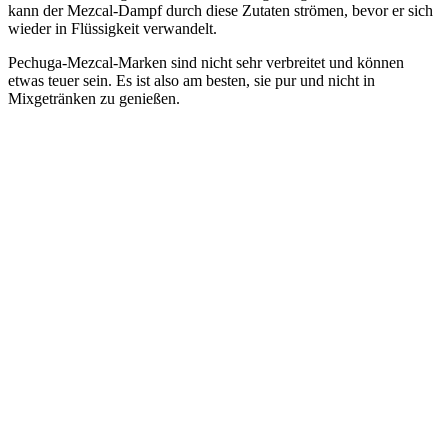
kann der Mezcal-Dampf durch diese Zutaten strömen, bevor er sich
wieder in Flüssigkeit verwandelt.
Pechuga-Mezcal-Marken sind nicht sehr verbreitet und können
etwas teuer sein. Es ist also am besten, sie pur und nicht in
Mixgetränken zu genießen.