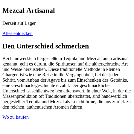
Mezcal Artisanal
Derzeit auf Lager
Alles entdecken
Den Unterschied schmecken
Bei handwerklich hergestelltem Tequila und Mezcal, auch artisanal
genannt, geht es darum, die Spirituosen auf die althergebrachte Art
und Weise herzustellen. Diese traditionelle Methode in kleinen
Chargen ist wie eine Reise in die Vergangenheit, bei der jeder
Schritt, vom Anbau der Agave bis zum Einschenken des Getränks,
eine Geschmacksgeschichte erzählt. Der geschmackliche
Unterschied ist schlichtweg bemerkenswert. In einer Welt, in der die
Massenproduktion oft Traditionen überschattet, sind handwerklich
hergestellter Tequila und Mezcal als Leuchttürme, die uns zurück zu
den reichen, authentischen Aromen führen.
Wo zu kaufen