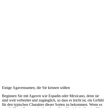
Einige Agavennamen, die Sie kennen sollten
Beginnen Sie mit Agaven wie Espadin oder Mexicano, denn sie
sind weit verbreitet und zugänglich, so dass es leicht ist, ein Gefühl
für den typischen Charakter dieser Sorten zu bekommen. Wenn es