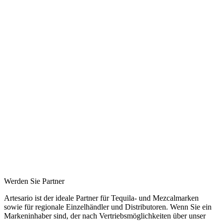
Werden Sie Partner
Artesario ist der ideale Partner für Tequila- und Mezcalmarken
sowie für regionale Einzelhändler und Distributoren. Wenn Sie ein
Markeninhaber sind, der nach Vertriebsmöglichkeiten über unser