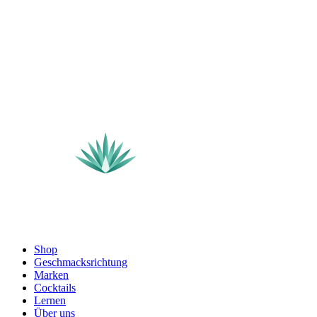
Shop
Geschmacksrichtung
Marken
Cocktails
Lernen
Über uns