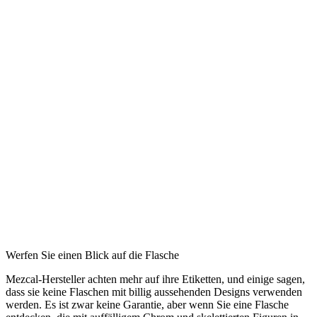
Werfen Sie einen Blick auf die Flasche
Mezcal-Hersteller achten mehr auf ihre Etiketten, und einige sagen,
dass sie keine Flaschen mit billig aussehenden Designs verwenden
werden. Es ist zwar keine Garantie, aber wenn Sie eine Flasche