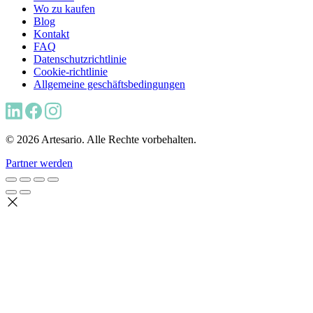
Wo zu kaufen
Blog
Kontakt
FAQ
Datenschutzrichtlinie
Cookie-richtlinie
Allgemeine geschäftsbedingungen
© 2026 Artesario. Alle Rechte vorbehalten.
Partner werden