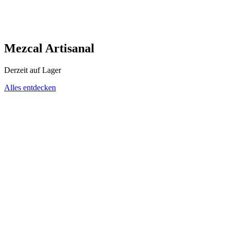
Mezcal Artisanal
Derzeit auf Lager
Alles entdecken