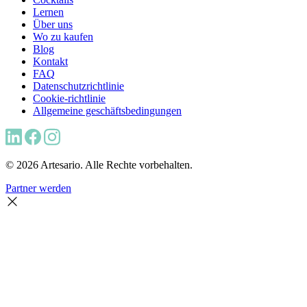
Lernen
Über uns
Wo zu kaufen
Blog
Kontakt
FAQ
Datenschutzrichtlinie
Cookie-richtlinie
Allgemeine geschäftsbedingungen
© 2026 Artesario. Alle Rechte vorbehalten.
Partner werden