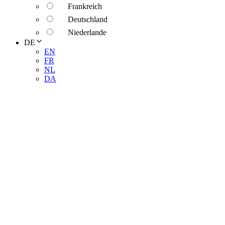
Frankreich
Deutschland
Niederlande
DE
EN
FR
NL
DA