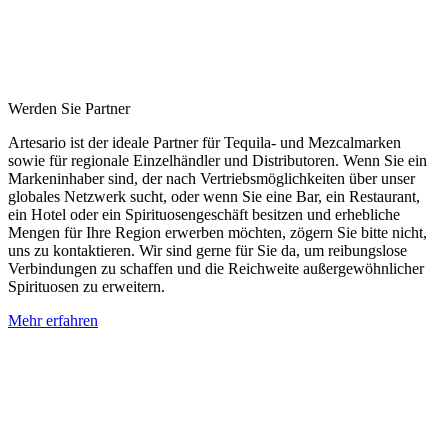
Werden Sie Partner
Artesario ist der ideale Partner für Tequila- und Mezcalmarken
sowie für regionale Einzelhändler und Distributoren. Wenn Sie ein
Markeninhaber sind, der nach Vertriebsmöglichkeiten über unser
globales Netzwerk sucht, oder wenn Sie eine Bar, ein Restaurant,
ein Hotel oder ein Spirituosengeschäft besitzen und erhebliche
Mengen für Ihre Region erwerben möchten, zögern Sie bitte nicht,
uns zu kontaktieren. Wir sind gerne für Sie da, um reibungslose
Verbindungen zu schaffen und die Reichweite außergewöhnlicher
Spirituosen zu erweitern.
Mehr erfahren