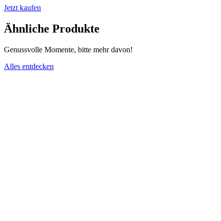
Jetzt kaufen
Ähnliche Produkte
Genussvolle Momente, bitte mehr davon!
Alles entdecken