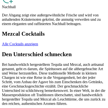
Nachhall
Der Abgang zeigt eine außergewöhnliche Frische und wird von
anhaltenden Kräuternoten gekrönt, die anmutig verweilen und zu
einem eleganten und raffinierten Nachhall beitragen.
Mezcal Cocktails
Alle Cocktails anzeigen
Den Unterschied schmecken
Bei handwerklich hergestelltem Tequila und Mezcal, auch artisanal
genannt, geht es darum, die Spirituosen auf die althergebrachte Art
und Weise herzustellen. Diese traditionelle Methode in kleinen
Chargen ist wie eine Reise in die Vergangenheit, bei der jeder
Schritt, vom Anbau der Agave bis zum Einschenken des Getränks,
eine Geschmacksgeschichte erzählt. Der geschmackliche
Unterschied ist schlichtweg bemerkenswert. In einer Welt, in der die
Massenproduktion oft Traditionen überschattet, sind handwerklich
hergestellter Tequila und Mezcal als Leuchttürme, die uns zurück zu
den reichen, authentischen Aromen führen.