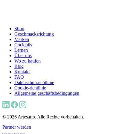
Shop
Geschmacksrichtung
Marken
Cocktails
Lernen
Über uns
Wo zu kaufen
Blog
Kontakt
FAQ
Datenschutzrichtlinie
Cookie-richtlinie
Allgemeine geschäftsbedingungen
© 2026 Artesario. Alle Rechte vorbehalten.
Partner werden