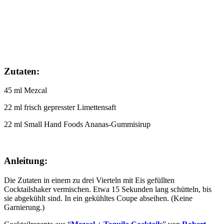
Zutaten:
45 ml Mezcal
22 ml frisch gepresster Limettensaft
22 ml Small Hand Foods Ananas-Gummisirup
Anleitung:
Die Zutaten in einem zu drei Vierteln mit Eis gefüllten
Cocktailshaker vermischen. Etwa 15 Sekunden lang schütteln, bis
sie abgekühlt sind. In ein gekühltes Coupe abseihen. (Keine
Garnierung.)