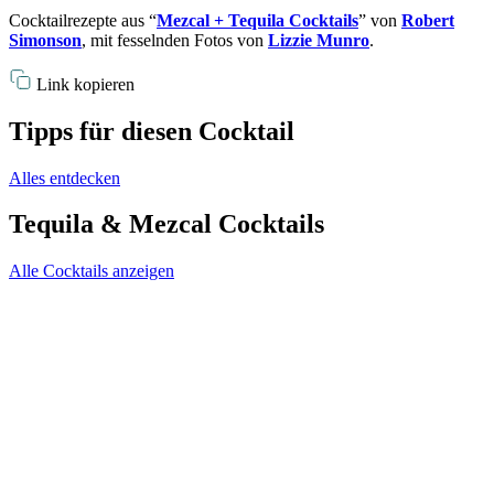
Cocktailrezepte aus “
Mezcal + Tequila Cocktails
” von
Robert
Simonson
, mit fesselnden Fotos von
Lizzie Munro
.
Link kopieren
Tipps für diesen Cocktail
Alles entdecken
Tequila & Mezcal Cocktails
Alle Cocktails anzeigen