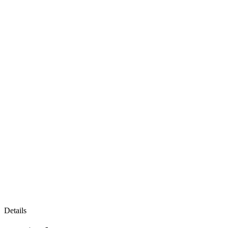
Details