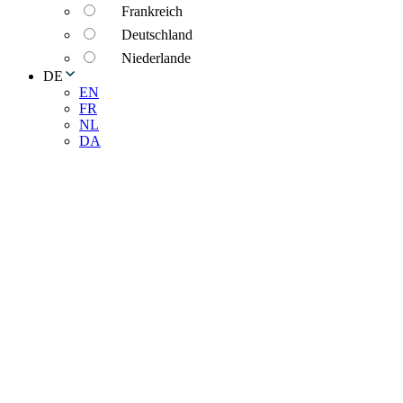
Frankreich
Deutschland
Niederlande
DE
EN
FR
NL
DA