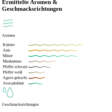
Ermittelte Aromen &
Geschmacksrichtungen
Aromen
Kräuter
Anis
Minze
Muskatnuss
Pfeffer schwarz
Pfeffer weiß
Agave gekocht
Avocadoblatt
Geschmacksrichtungen