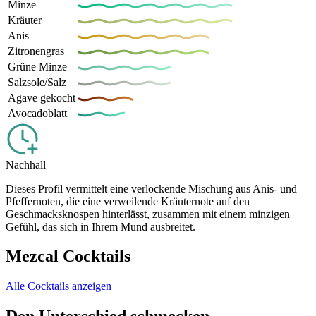
Minze
Kräuter
Anis
Zitronengras
Grüne Minze
Salzsole/Salz
Agave gekocht
Avocadoblatt
Nachhall
Dieses Profil vermittelt eine verlockende Mischung aus Anis- und
Pfeffernoten, die eine verweilende Kräuternote auf den
Geschmacksknospen hinterlässt, zusammen mit einem minzigen
Gefühl, das sich in Ihrem Mund ausbreitet.
Mezcal Cocktails
Alle Cocktails anzeigen