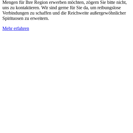
Mengen für Ihre Region erwerben möchten, zögern Sie bitte nicht,
uns zu kontaktieren. Wir sind gerne für Sie da, um reibungslose
Verbindungen zu schaffen und die Reichweite außergewöhnlicher
Spirituosen zu erweitern.
Mehr erfahren