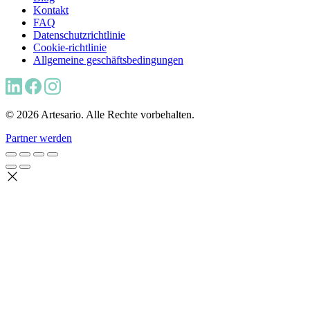
Kontakt
FAQ
Datenschutzrichtlinie
Cookie-richtlinie
Allgemeine geschäftsbedingungen
© 2026 Artesario. Alle Rechte vorbehalten.
Partner werden