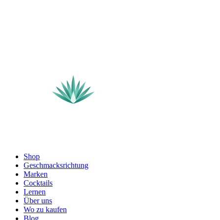
Shop
Geschmacksrichtung
Marken
Cocktails
Lernen
Über uns
Wo zu kaufen
Blog