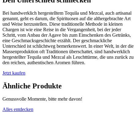
Den Unterschied schmecken
Bei handwerklich hergestelltem Tequila und Mezcal, auch artisanal
genannt, geht es darum, die Spirituosen auf die althergebrachte Art
und Weise herzustellen. Diese traditionelle Methode in kleinen
Chargen ist wie eine Reise in die Vergangenheit, bei der jeder
Schritt, vom Anbau der Agave bis zum Einschenken des Getränks,
eine Geschmacksgeschichte erzählt. Der geschmackliche
Unterschied ist schlichtweg bemerkenswert. In einer Welt, in der die
Massenproduktion oft Traditionen überschattet, sind handwerklich
hergestellter Tequila und Mezcal als Leuchttürme, die uns zurück zu
den reichen, authentischen Aromen führen.
Jetzt kaufen
Ähnliche Produkte
Genussvolle Momente, bitte mehr davon!
Alles entdecken