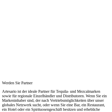
Werden Sie Partner
Artesario ist der ideale Partner für Tequila- und Mezcalmarken
sowie für regionale Einzelhändler und Distributoren. Wenn Sie ein
Markeninhaber sind, der nach Vertriebsmöglichkeiten über unser
globales Netzwerk sucht, oder wenn Sie eine Bar, ein Restaurant,
ein Hotel oder ein Spirituosengeschäft besitzen und erhebliche