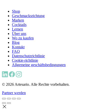
Shop
Geschmacksrichtung
Marken
Cocktails
Lernen
Über uns
Wo zu kaufen
Blog
Kontakt
FAQ
Datenschutzrichtlinie
Cookie-richtlinie
Allgemeine geschäftsbedingungen
© 2026 Artesario. Alle Rechte vorbehalten.
Partner werden