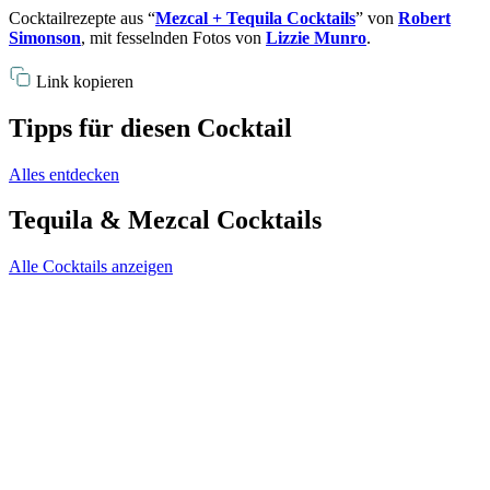
Cocktailrezepte aus “
Mezcal + Tequila Cocktails
” von
Robert
Simonson
, mit fesselnden Fotos von
Lizzie Munro
.
Link kopieren
Tipps für diesen Cocktail
Alles entdecken
Tequila & Mezcal Cocktails
Alle Cocktails anzeigen