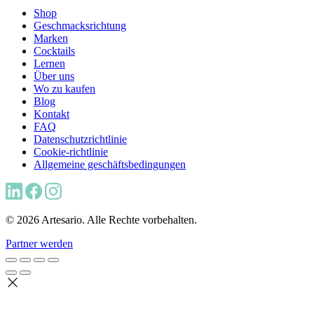
Shop
Geschmacksrichtung
Marken
Cocktails
Lernen
Über uns
Wo zu kaufen
Blog
Kontakt
FAQ
Datenschutzrichtlinie
Cookie-richtlinie
Allgemeine geschäftsbedingungen
© 2026 Artesario. Alle Rechte vorbehalten.
Partner werden