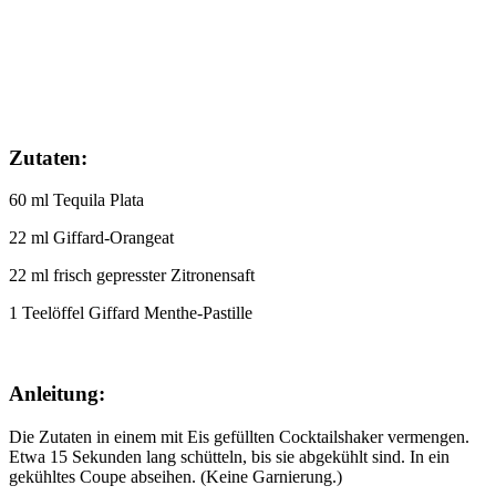
Zutaten:
60 ml Tequila Plata
22 ml Giffard-Orangeat
22 ml frisch gepresster Zitronensaft
1 Teelöffel Giffard Menthe-Pastille
Anleitung:
Die Zutaten in einem mit Eis gefüllten Cocktailshaker vermengen.
Etwa 15 Sekunden lang schütteln, bis sie abgekühlt sind. In ein
gekühltes Coupe abseihen. (Keine Garnierung.)