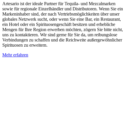
Artesario ist der ideale Partner für Tequila- und Mezcalmarken
sowie für regionale Einzelhändler und Distributoren. Wenn Sie ein
Markeninhaber sind, der nach Vertriebsmöglichkeiten über unser
globales Netzwerk sucht, oder wenn Sie eine Bar, ein Restaurant,
ein Hotel oder ein Spirituosengeschäft besitzen und erhebliche
Mengen für Ihre Region erwerben möchten, zögern Sie bitte nicht,
uns zu kontaktieren. Wir sind gerne für Sie da, um reibungslose
Verbindungen zu schaffen und die Reichweite außergewöhnlicher
Spirituosen zu erweitern.
Mehr erfahren