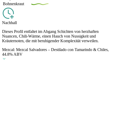
Bohnenkraut
Nachhall
Dieses Profil entfaltet im Abgang Schichten von herzhaften
Nuancen, Chili-Wärme, einen Hauch von Nussigkeit und
Kräuternoten, die mit beruhigender Komplexität verweilen.
Mezcal: Mezcal Salvadores – Destilado con Tamarindo & Chiles,
44.8% ABV