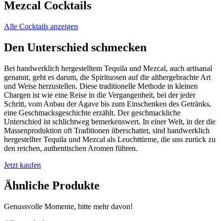
Mezcal Cocktails
Alle Cocktails anzeigen
Den Unterschied schmecken
Bei handwerklich hergestelltem Tequila und Mezcal, auch artisanal
genannt, geht es darum, die Spirituosen auf die althergebrachte Art
und Weise herzustellen. Diese traditionelle Methode in kleinen
Chargen ist wie eine Reise in die Vergangenheit, bei der jeder
Schritt, vom Anbau der Agave bis zum Einschenken des Getränks,
eine Geschmacksgeschichte erzählt. Der geschmackliche
Unterschied ist schlichtweg bemerkenswert. In einer Welt, in der die
Massenproduktion oft Traditionen überschattet, sind handwerklich
hergestellter Tequila und Mezcal als Leuchttürme, die uns zurück zu
den reichen, authentischen Aromen führen.
Jetzt kaufen
Ähnliche Produkte
Genussvolle Momente, bitte mehr davon!