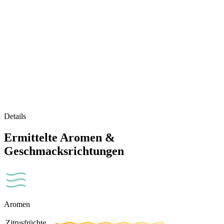
Details
Ermittelte Aromen &
Geschmacksrichtungen
Aromen
Zitrusfrüchte