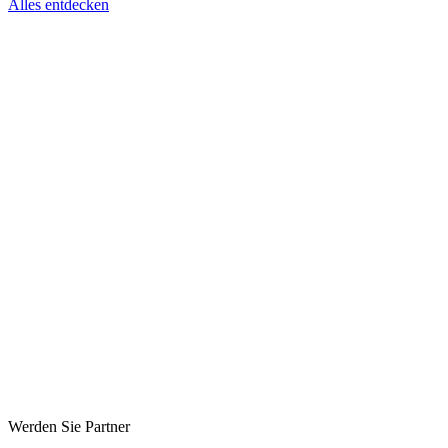
Alles entdecken
Werden Sie Partner