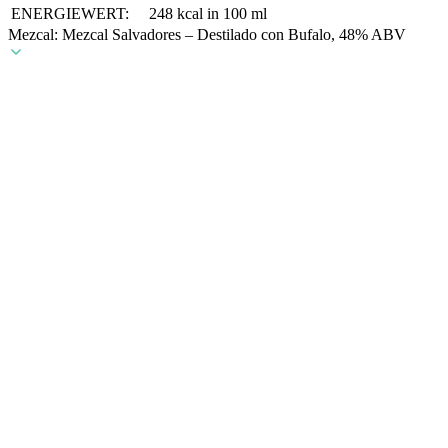
ENERGIEWERT:
248 kcal in 100 ml
Mezcal: Mezcal Salvadores – Destilado con Bufalo, 48% ABV