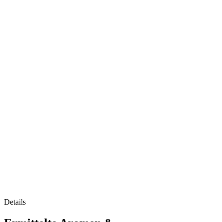
Details