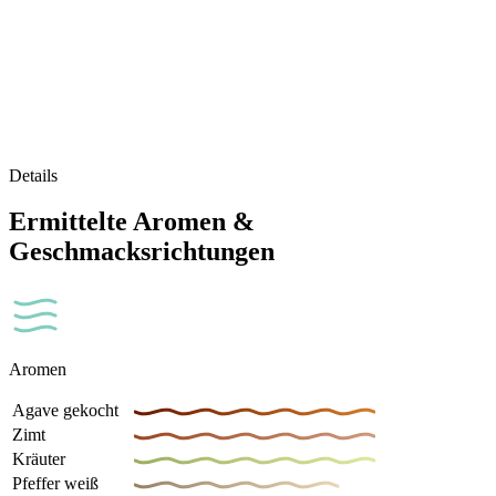
Details
Ermittelte Aromen &
Geschmacksrichtungen
Aromen
Agave gekocht
Zimt
Kräuter
Pfeffer weiß