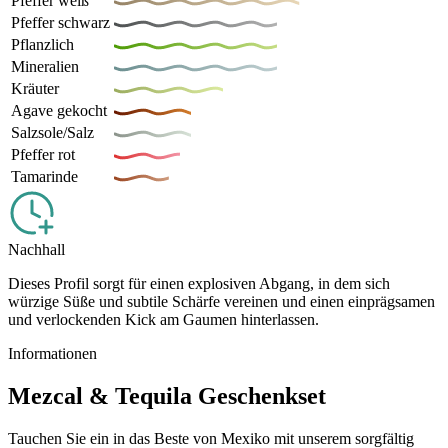
Pfeffer weiß
Pfeffer schwarz
Pflanzlich
Mineralien
Kräuter
Agave gekocht
Salzsole/Salz
Pfeffer rot
Tamarinde
Nachhall
Dieses Profil sorgt für einen explosiven Abgang, in dem sich
würzige Süße und subtile Schärfe vereinen und einen einprägsamen
und verlockenden Kick am Gaumen hinterlassen.
Informationen
Mezcal & Tequila Geschenkset
Tauchen Sie ein in das Beste von Mexiko mit unserem sorgfältig