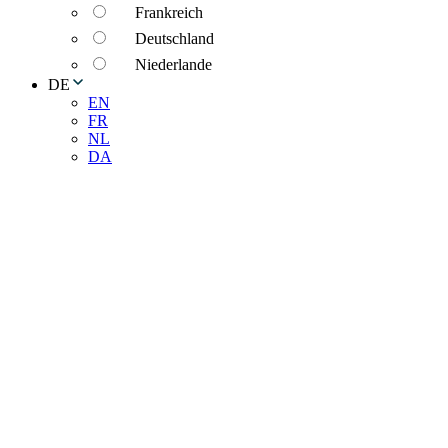
Frankreich
Deutschland
Niederlande
DE
EN
FR
NL
DA