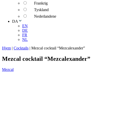
Frankrig
Tyskland
Nederlandene
DA
EN
DE
FR
NL
Hjem
|
Cocktails
|
Mezcal cocktail “Mezcalexander”
Mezcal cocktail “Mezcalexander”
Mezcal