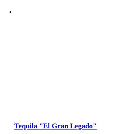
Tequila "El Gran Legado"