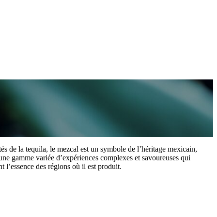
és de la tequila, le mezcal est un symbole de l’héritage mexicain,
 une gamme variée d’expériences complexes et savoureuses qui
t l’essence des régions où il est produit.