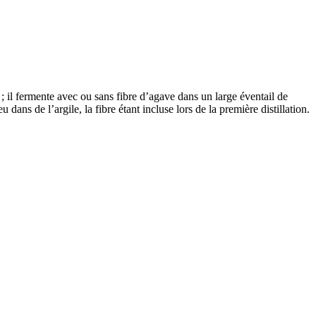
; il fermente avec ou sans fibre d’agave dans un large éventail de
dans de l’argile, la fibre étant incluse lors de la première distillation.