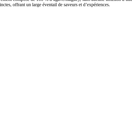
inctes, offrant un large éventail de saveurs et d’expériences.