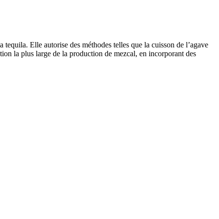
a tequila. Elle autorise des méthodes telles que la cuisson de l’agave
tation la plus large de la production de mezcal, en incorporant des