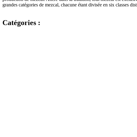
grandes catégories de mezcal, chacune étant divisée en six classes dist
Catégories :