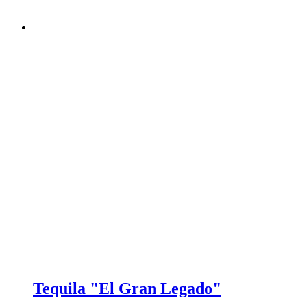
Tequila "El Gran Legado"