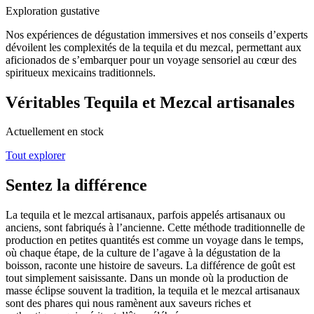
Exploration gustative
Nos expériences de dégustation immersives et nos conseils d’experts
dévoilent les complexités de la tequila et du mezcal, permettant aux
aficionados de s’embarquer pour un voyage sensoriel au cœur des
spiritueux mexicains traditionnels.
Véritables Tequila et Mezcal artisanales
Actuellement en stock
Tout explorer
Sentez la différence
La tequila et le mezcal artisanaux, parfois appelés artisanaux ou
anciens, sont fabriqués à l’ancienne. Cette méthode traditionnelle de
production en petites quantités est comme un voyage dans le temps,
où chaque étape, de la culture de l’agave à la dégustation de la
boisson, raconte une histoire de saveurs. La différence de goût est
tout simplement saisissante. Dans un monde où la production de
masse éclipse souvent la tradition, la tequila et le mezcal artisanaux
sont des phares qui nous ramènent aux saveurs riches et