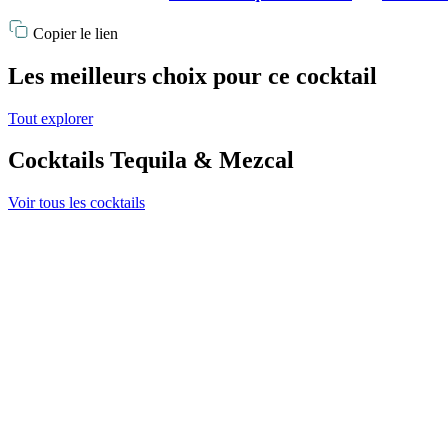
Copier le lien
Les meilleurs choix pour ce cocktail
Tout explorer
Cocktails Tequila & Mezcal
Voir tous les cocktails