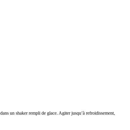
, dans un shaker rempli de glace. Agiter jusqu’à refroidissement,