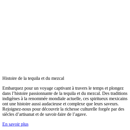
Histoire de la tequila et du mezcal
Embarquez pour un voyage captivant à travers le temps et plongez
dans l’histoire passionnante de la tequila et du mezcal. Des traditions
indigènes à la renommée mondiale actuelle, ces spiritueux mexicains
ont une histoire aussi audacieuse et complexe que leurs saveurs.
Rejoignez-nous pour découvrir la richesse culturelle forgée par des
siècles d’artisanat et de savoir-faire de l’agave.
En savoir plus