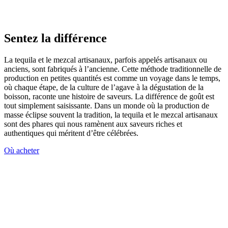
Sentez la différence
La tequila et le mezcal artisanaux, parfois appelés artisanaux ou
anciens, sont fabriqués à l’ancienne. Cette méthode traditionnelle de
production en petites quantités est comme un voyage dans le temps,
où chaque étape, de la culture de l’agave à la dégustation de la
boisson, raconte une histoire de saveurs. La différence de goût est
tout simplement saisissante. Dans un monde où la production de
masse éclipse souvent la tradition, la tequila et le mezcal artisanaux
sont des phares qui nous ramènent aux saveurs riches et
authentiques qui méritent d’être célébrées.
Où acheter