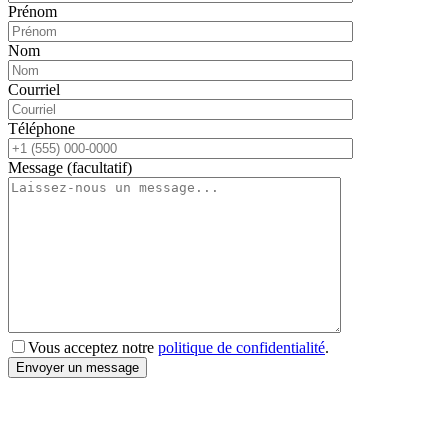
Prénom
Nom
Courriel
Téléphone
Message (facultatif)
Vous acceptez notre
politique de confidentialité
.