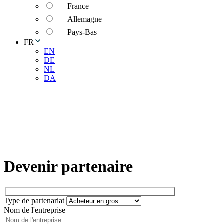
France
Allemagne
Pays-Bas
FR
EN
DE
NL
DA
Devenir partenaire
Type de partenariat
Nom de l'entreprise