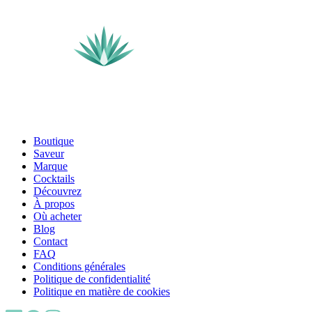
Boutique
Saveur
Marque
Cocktails
Découvrez
À propos
Où acheter
Blog
Contact
FAQ
Conditions générales
Politique de confidentialité
Politique en matière de cookies