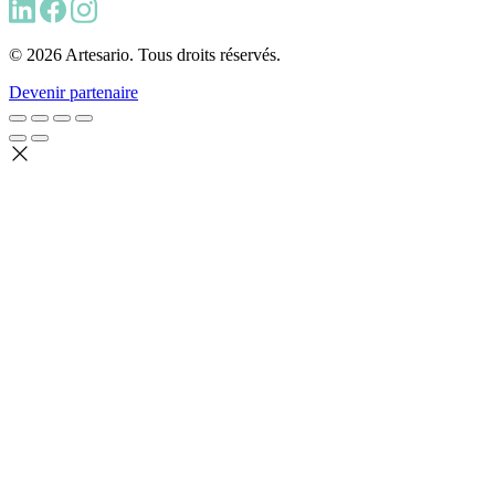
© 2026 Artesario. Tous droits réservés.
Devenir partenaire