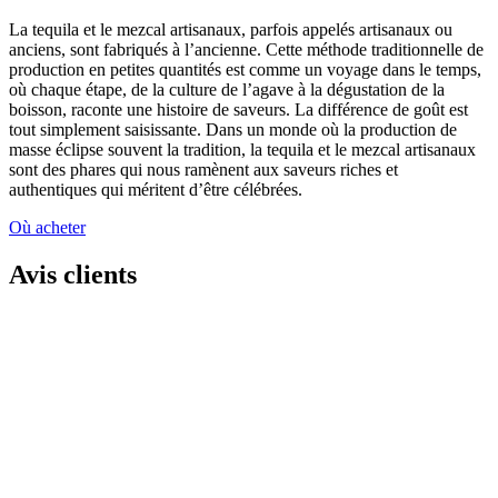
La tequila et le mezcal artisanaux, parfois appelés artisanaux ou
anciens, sont fabriqués à l’ancienne. Cette méthode traditionnelle de
production en petites quantités est comme un voyage dans le temps,
où chaque étape, de la culture de l’agave à la dégustation de la
boisson, raconte une histoire de saveurs. La différence de goût est
tout simplement saisissante. Dans un monde où la production de
masse éclipse souvent la tradition, la tequila et le mezcal artisanaux
sont des phares qui nous ramènent aux saveurs riches et
authentiques qui méritent d’être célébrées.
Où acheter
Avis clients