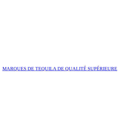
MARQUES DE TEQUILA DE QUALITÉ SUPÉRIEURE