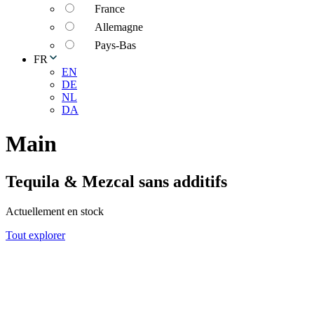
France
Allemagne
Pays-Bas
FR
EN
DE
NL
DA
Main
Tequila & Mezcal sans additifs
Actuellement en stock
Tout explorer