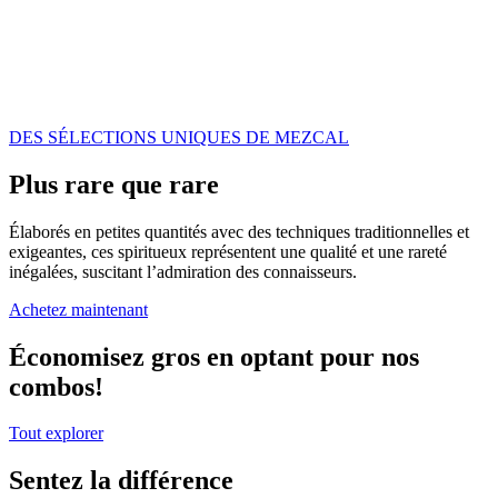
DES SÉLECTIONS UNIQUES DE MEZCAL
Plus rare que rare
Élaborés en petites quantités avec des techniques traditionnelles et
exigeantes, ces spiritueux représentent une qualité et une rareté
inégalées, suscitant l’admiration des connaisseurs.
Achetez maintenant
Économisez gros en optant pour nos
combos!
Tout explorer
Sentez la différence