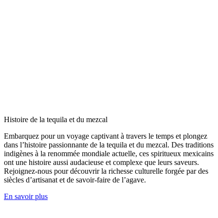
Histoire de la tequila et du mezcal
Embarquez pour un voyage captivant à travers le temps et plongez
dans l’histoire passionnante de la tequila et du mezcal. Des traditions
indigènes à la renommée mondiale actuelle, ces spiritueux mexicains
ont une histoire aussi audacieuse et complexe que leurs saveurs.
Rejoignez-nous pour découvrir la richesse culturelle forgée par des
siècles d’artisanat et de savoir-faire de l’agave.
En savoir plus