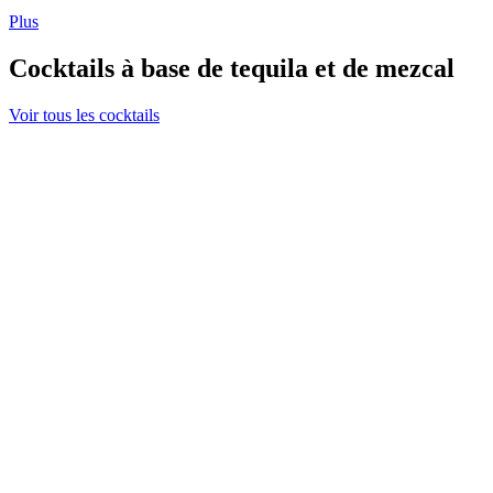
Plus
Cocktails à base de tequila et de mezcal
Voir tous les cocktails