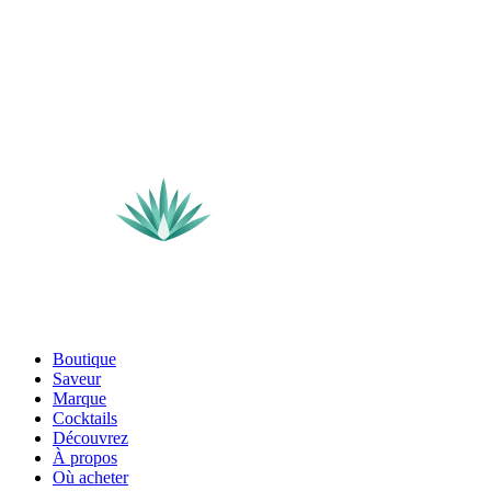
Boutique
Saveur
Marque
Cocktails
Découvrez
À propos
Où acheter