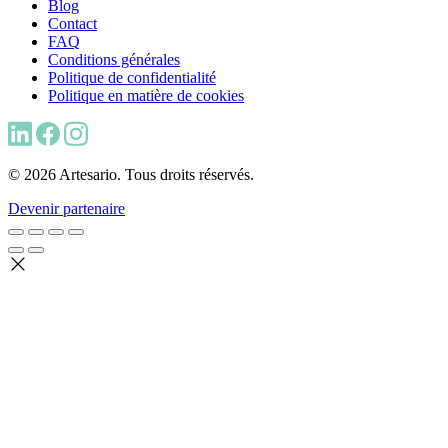
Blog
Contact
FAQ
Conditions générales
Politique de confidentialité
Politique en matière de cookies
© 2026 Artesario. Tous droits réservés.
Devenir partenaire