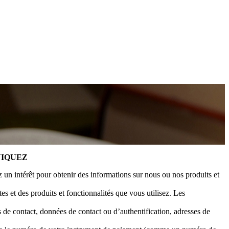
NIQUEZ
un intérêt pour obtenir des informations sur nous ou nos produits et
s et des produits et fonctionnalités que vous utilisez. Les
 de contact, données de contact ou d’authentification, adresses de