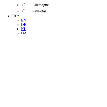
Allemagne
Pays-Bas
FR
EN
DE
NL
DA