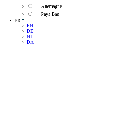
Allemagne
Pays-Bas
FR
EN
DE
NL
DA