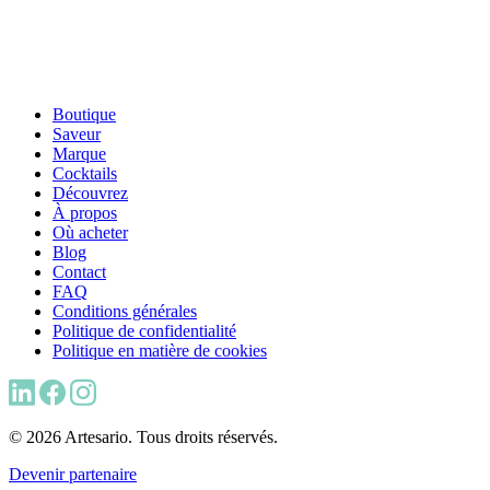
Boutique
Saveur
Marque
Cocktails
Découvrez
À propos
Où acheter
Blog
Contact
FAQ
Conditions générales
Politique de confidentialité
Politique en matière de cookies
© 2026 Artesario. Tous droits réservés.
Devenir partenaire