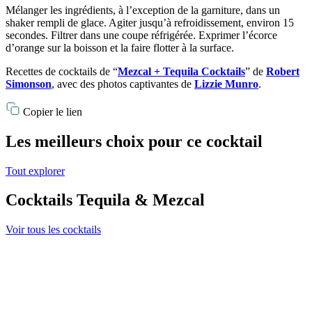
Mélanger les ingrédients, à l’exception de la garniture, dans un
shaker rempli de glace. Agiter jusqu’à refroidissement, environ 15
secondes. Filtrer dans une coupe réfrigérée. Exprimer l’écorce
d’orange sur la boisson et la faire flotter à la surface.
Recettes de cocktails de “
Mezcal + Tequila Cocktails
” de
Robert
Simonson
, avec des photos captivantes de
Lizzie Munro
.
Copier le lien
Les meilleurs choix pour ce cocktail
Tout explorer
Cocktails Tequila & Mezcal
Voir tous les cocktails