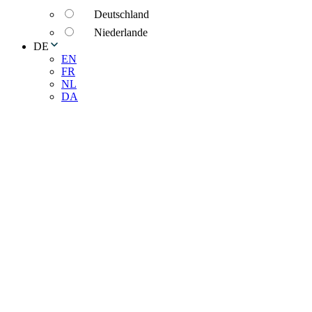
Deutschland
Niederlande
DE
EN
FR
NL
DA