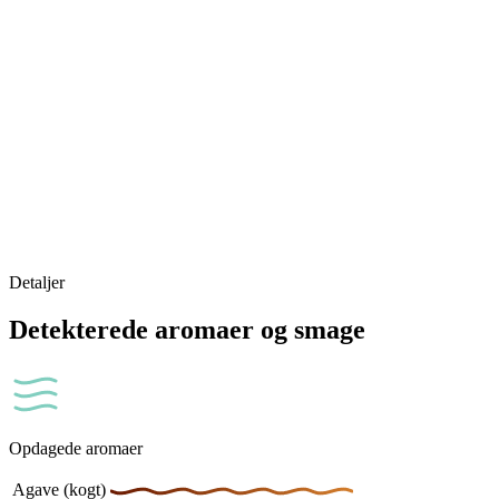
Detaljer
Detekterede aromaer og smage
Opdagede aromaer
Agave (kogt)