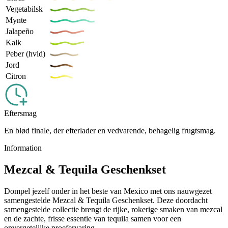
Vegetabilsk
Mynte
Jalapeño
Kalk
Peber (hvid)
Jord
Citron
Eftersmag
En blød finale, der efterlader en vedvarende, behagelig frugtsmag.
Information
Mezcal & Tequila Geschenkset
Dompel jezelf onder in het beste van Mexico met ons nauwgezet
samengestelde Mezcal & Tequila Geschenkset. Deze doordacht
samengestelde collectie brengt de rijke, rokerige smaken van mezcal
en de zachte, frisse essentie van tequila samen voor een
onvergetelijke proefervaring.