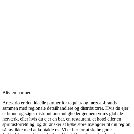
Bliv en partner
Artesario er den ideelle partner for tequila- og mezcal-brands
sammen med regionale detailhandlere og distributører. Hvis du ejer
et brand og søger distributionsmuligheder gennem vores globale
netværk, eller hvis du ejer en bar, en restaurant, et hotel eller en
spiritusforretning, og du ønsker at købe store mængder til din region,
så tøv ikke med at kontakte os. Vi er her for at skabe gode