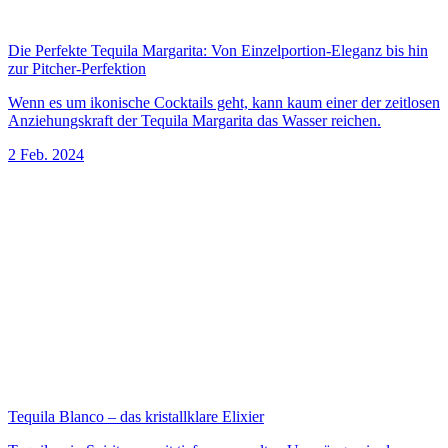
Die Perfekte Tequila Margarita: Von Einzelportion-Eleganz bis hin
zur Pitcher-Perfektion
Wenn es um ikonische Cocktails geht, kann kaum einer der zeitlosen
Anziehungskraft der Tequila Margarita das Wasser reichen.
2 Feb. 2024
Tequila Blanco – das kristallklare Elixier