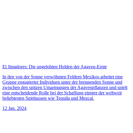
El Jimadores: Die ungelobten Helden der Agaven-Ernte
In den von der Sonne verwöhnten Feldern Mexikos arbeitet eine
Gruppe engagierter Individuen unter der brennenden Sonne und
zwischen den spitzen Umarmungen der Agavenpflanzen und spielt
eine entscheidende Rolle bei der Schaffung einiger der weltweit
beliebtesten Spirituosen wie Tequila und Mezcal.
12 Jan. 2024