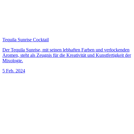
Tequila Sunrise Cocktail
Der Tequila Sunrise, mit seinen lebhaften Farben und verlockenden
Aromen, steht als Zeugnis für die Kreativität und Kunstfertigkeit der
Mixologie.
5 Feb. 2024