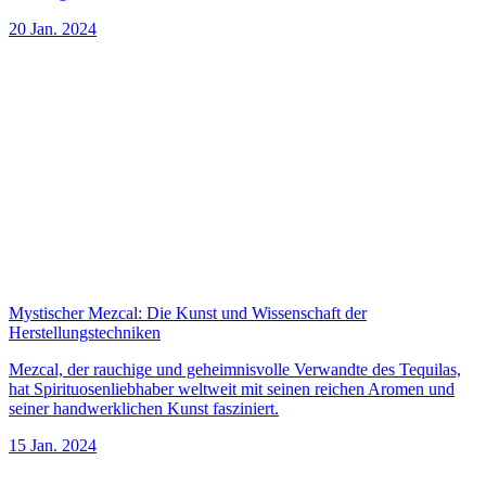
20 Jan. 2024
Mystischer Mezcal: Die Kunst und Wissenschaft der
Herstellungstechniken
Mezcal, der rauchige und geheimnisvolle Verwandte des Tequilas,
hat Spirituosenliebhaber weltweit mit seinen reichen Aromen und
seiner handwerklichen Kunst fasziniert.
15 Jan. 2024