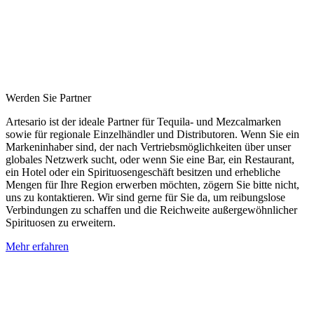
Werden Sie Partner
Artesario ist der ideale Partner für Tequila- und Mezcalmarken
sowie für regionale Einzelhändler und Distributoren. Wenn Sie ein
Markeninhaber sind, der nach Vertriebsmöglichkeiten über unser
globales Netzwerk sucht, oder wenn Sie eine Bar, ein Restaurant,
ein Hotel oder ein Spirituosengeschäft besitzen und erhebliche
Mengen für Ihre Region erwerben möchten, zögern Sie bitte nicht,
uns zu kontaktieren. Wir sind gerne für Sie da, um reibungslose
Verbindungen zu schaffen und die Reichweite außergewöhnlicher
Spirituosen zu erweitern.
Mehr erfahren