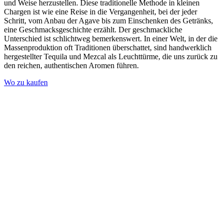
und Weise herzustellen. Diese traditionelle Methode in kleinen
Chargen ist wie eine Reise in die Vergangenheit, bei der jeder
Schritt, vom Anbau der Agave bis zum Einschenken des Getränks,
eine Geschmacksgeschichte erzählt. Der geschmackliche
Unterschied ist schlichtweg bemerkenswert. In einer Welt, in der die
Massenproduktion oft Traditionen überschattet, sind handwerklich
hergestellter Tequila und Mezcal als Leuchttürme, die uns zurück zu
den reichen, authentischen Aromen führen.
Wo zu kaufen