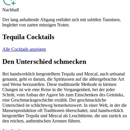
Nachhall
Der lang anhaltende Abgang entfaltet sich mit subtilen Tanninen,
begleitet von zarten minzigen Noten.
Tequila Cocktails
Alle Cocktails anzeigen
Den Unterschied schmecken
Bei handwerklich hergestelltem Tequila und Mezcal, auch artisanal
genannt, geht es darum, die Spirituosen auf die althergebrachte Art
und Weise herzustellen. Diese traditionelle Methode in kleinen
Chargen ist wie eine Reise in die Vergangenheit, bei der jeder
Schritt, vom Anbau der Agave bis zum Einschenken des Getränks,
eine Geschmacksgeschichte erzählt. Der geschmackliche
Unterschied ist schlichtweg bemerkenswert. In einer Welt, in der die
Massenproduktion oft Traditionen überschattet, sind handwerklich
hergestellter Tequila und Mezcal als Leuchttürme, die uns zurück zu
den reichen, authentischen Aromen führen.