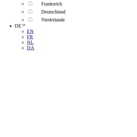
Frankreich
Deutschland
Niederlande
DE
EN
FR
NL
DA