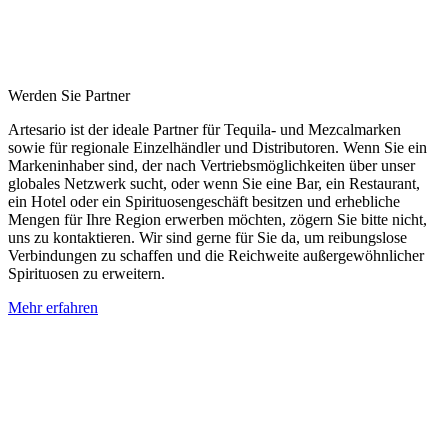
Werden Sie Partner
Artesario ist der ideale Partner für Tequila- und Mezcalmarken
sowie für regionale Einzelhändler und Distributoren. Wenn Sie ein
Markeninhaber sind, der nach Vertriebsmöglichkeiten über unser
globales Netzwerk sucht, oder wenn Sie eine Bar, ein Restaurant,
ein Hotel oder ein Spirituosengeschäft besitzen und erhebliche
Mengen für Ihre Region erwerben möchten, zögern Sie bitte nicht,
uns zu kontaktieren. Wir sind gerne für Sie da, um reibungslose
Verbindungen zu schaffen und die Reichweite außergewöhnlicher
Spirituosen zu erweitern.
Mehr erfahren