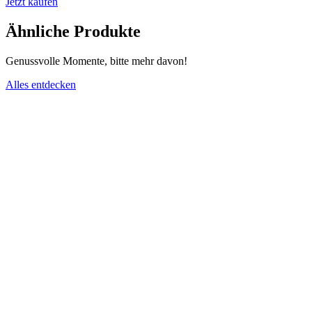
Jetzt kaufen
Ähnliche Produkte
Genussvolle Momente, bitte mehr davon!
Alles entdecken