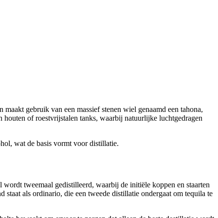
len maakt gebruik van een massief stenen wiel genaamd een tahona,
houten of roestvrijstalen tanks, waarbij natuurlijke luchtgedragen
l, wat de basis vormt voor distillatie.
 wordt tweemaal gedistilleerd, waarbij de initiële koppen en staarten
 staat als ordinario, die een tweede distillatie ondergaat om tequila te