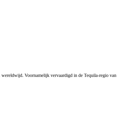
n wereldwijd. Voornamelijk vervaardigd in de Tequila-regio van