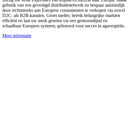
gebruik van een gevestigd distributienetwerk en bespaar aanzienlijk
door rechtstreeks aan Europese consumenten te verkopen via zowel
D2C- als B2B-kanalen. Groei sneller, bereik belangrijke markten
efficiënt en laat uw merk groeien via een gestroomlijnd en
schaalbaar Europees systeem, gebouwd voor succes in agavespirits.
Meer informatie