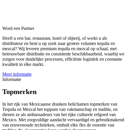
Word een Partner
Heeft u een bar, restaurant, hotel of slijterij, of werkt u als
distributeur en bent u op zoek naar grotere volumes tequila en
mezcal? Wij leveren premium tequila en mezcal op schaal, met
betrouwbare distributie en consistente beschikbaarheid, waarbij we
zorgen voor duidelijke processen, efficiënte logistiek en constante
kwaliteit in elke markt.
Meer informatie
Informatie
Topmerken
In het rijk van Mexicaanse dranken belichamen topmerken van
Tequila en Mezcal het toppunt van vakmanschap en traditie, en
dienen ze als ambassadeurs van het rijke culturele erfgoed van
Mexico. Met zorgvuldige aandacht vervaardigd en gebruikmakend
van eeuwenoude technieken, omhult elke fles de essentie van