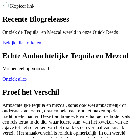
Kopieer link
Recente Blogreleases
Ontdek de Tequila- en Mezcal-wereld in onze Quick Reads
Bekijk alle artikelen
Echte Ambachtelijke Tequila en Mezcal
Momenteel op voorraad
Ontdek alles
Proef het Verschil
Ambachtelijke tequila en mezcal, soms ook wel ambachtelijk of
ouderwets genoemd, draaien helemaal om het maken op de
traditionele manier. Deze traditionele, kleinschalige methode is als
een reis terug in de tijd, waar iedere stap, van het kweken van de
agave tot het schenken van het drankje, een verhaal van smaak
vertelt. Het smaakverschil is ronduit opmerkelijk. In een wereld