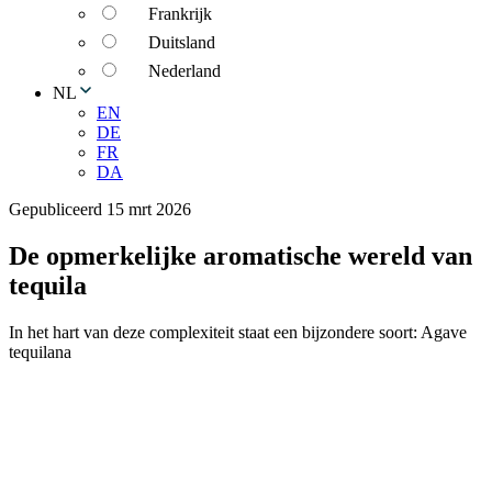
Frankrijk
Duitsland
Nederland
NL
EN
DE
FR
DA
Gepubliceerd 15 mrt 2026
De opmerkelijke aromatische wereld van
tequila
In het hart van deze complexiteit staat een bijzondere soort: Agave
tequilana