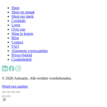
Shop
Shop op smaak
Shop per merk
Cocktails
Leren
Over ons
Waar te kopen
Blog
Contact
FAQ
Algemene voorwaarden
Privacybeleid
Cookiebeleid
© 2026 Artesario. Alle rechten voorbehouden.
Word een partner