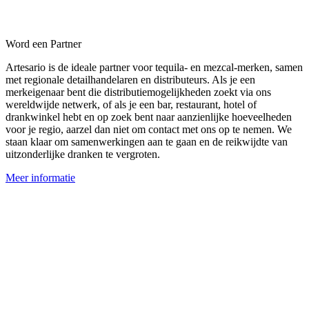
Word een Partner
Artesario is de ideale partner voor tequila- en mezcal-merken, samen
met regionale detailhandelaren en distributeurs. Als je een
merkeigenaar bent die distributiemogelijkheden zoekt via ons
wereldwijde netwerk, of als je een bar, restaurant, hotel of
drankwinkel hebt en op zoek bent naar aanzienlijke hoeveelheden
voor je regio, aarzel dan niet om contact met ons op te nemen. We
staan klaar om samenwerkingen aan te gaan en de reikwijdte van
uitzonderlijke dranken te vergroten.
Meer informatie