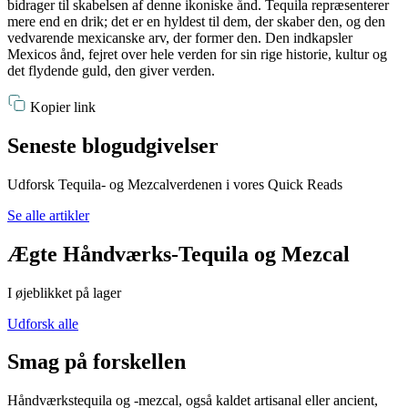
bidrager til skabelsen af denne ikoniske ånd. Tequila repræsenterer
mere end en drik; det er en hyldest til dem, der skaber den, og den
vedvarende mexicanske arv, der former den. Den indkapsler
Mexicos ånd, fejret over hele verden for sin rige historie, kultur og
det flydende guld, den giver verden.
Kopier link
Seneste blogudgivelser
Udforsk Tequila- og Mezcalverdenen i vores Quick Reads
Se alle artikler
Ægte Håndværks-Tequila og Mezcal
I øjeblikket på lager
Udforsk alle
Smag på forskellen
Håndværkstequila og -mezcal, også kaldet artisanal eller ancient,