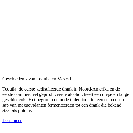
Geschiedenis van Tequila en Mezcal
Tequila, de eerste gedistilleerde drank in Noord-Amerika en de
eerste commercieel geproduceerde alcohol, heeft een diepe en lange
geschiedenis. Het begon in de oude tijden toen inheemse mensen
sap van magueyplanten fermenteerden tot een drank die bekend
staat als pulque.
Lees meer