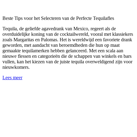
Beste Tips voor het Selecteren van de Perfecte Tequilafles
Tequila, de geliefde agavedrank van Mexico, regeert als de
overduidelijke koning van de cocktailwereld, vooral met klassiekers
zoals Margaritas en Palomas. Het is wereldwijd een favoriete drank
geworden, met aandacht van beroemdheden die hun op maat
gemaakte tequilamerken hebben gelanceerd. Met een scala aan
nieuwe flessen en categorieën die de schappen van winkels en bars
vullen, kan het kiezen van de juiste tequila overweldigend zijn voor
nieuwkomers.
Lees meer