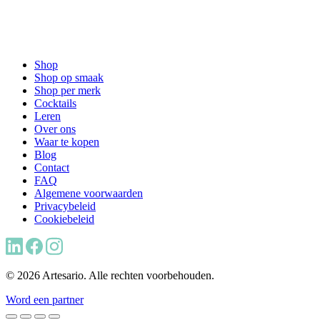
Shop
Shop op smaak
Shop per merk
Cocktails
Leren
Over ons
Waar te kopen
Blog
Contact
FAQ
Algemene voorwaarden
Privacybeleid
Cookiebeleid
© 2026 Artesario. Alle rechten voorbehouden.
Word een partner