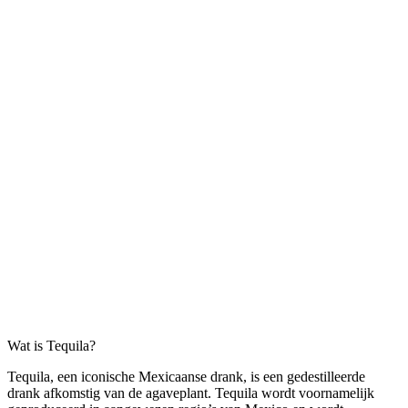
Wat is Tequila?
Tequila, een iconische Mexicaanse drank, is een gedestilleerde
drank afkomstig van de agaveplant. Tequila wordt voornamelijk