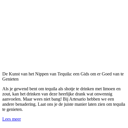
De Kunst van het Nippen van Tequila: een Gids om er Goed van te
Genieten
Als je gewend bent om tequila als shotje te drinken met limoen en
zout, kan het drinken van deze heerlijke drank wat onwennig
aanvoelen. Maar wees niet bang! Bij Artesario hebben we een
andere benadering. Laat ons je de juiste manier laten zien om tequila
te genieten.
Lees meer