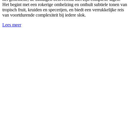
Het begint met een rokerige omhelzing en onthult subtiele tonen van
tropisch fruit, kruiden en specerijen, en biedt een verrukkelijke reis
van voortdurende complexiteit bij iedere slok.
Lees meer