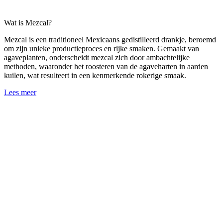
Wat is Mezcal?
Mezcal is een traditioneel Mexicaans gedistilleerd drankje, beroemd
om zijn unieke productieproces en rijke smaken. Gemaakt van
agaveplanten, onderscheidt mezcal zich door ambachtelijke
methoden, waaronder het roosteren van de agaveharten in aarden
kuilen, wat resulteert in een kenmerkende rokerige smaak.
Lees meer