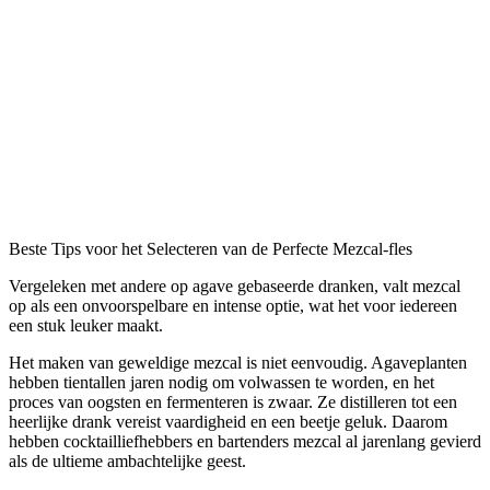
Beste Tips voor het Selecteren van de Perfecte Mezcal-fles
Vergeleken met andere op agave gebaseerde dranken, valt mezcal
op als een onvoorspelbare en intense optie, wat het voor iedereen
een stuk leuker maakt.
Het maken van geweldige mezcal is niet eenvoudig. Agaveplanten
hebben tientallen jaren nodig om volwassen te worden, en het
proces van oogsten en fermenteren is zwaar. Ze distilleren tot een
heerlijke drank vereist vaardigheid en een beetje geluk. Daarom
hebben cocktailliefhebbers en bartenders mezcal al jarenlang gevierd
als de ultieme ambachtelijke geest.