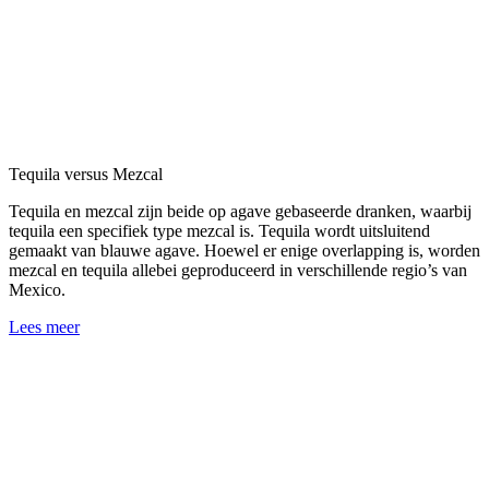
Tequila versus Mezcal
Tequila en mezcal zijn beide op agave gebaseerde dranken, waarbij
tequila een specifiek type mezcal is. Tequila wordt uitsluitend
gemaakt van blauwe agave. Hoewel er enige overlapping is, worden
mezcal en tequila allebei geproduceerd in verschillende regio’s van
Mexico.
Lees meer