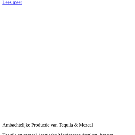
Lees meer
Ambachtelijke Productie van Tequila & Mezcal