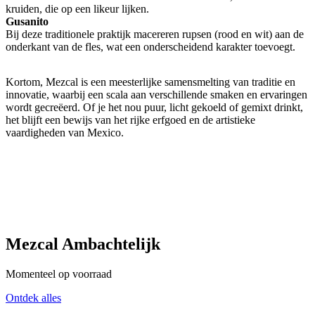
kruiden, die op een likeur lijken.
Gusanito
Bij deze traditionele praktijk macereren rupsen (rood en wit) aan de
onderkant van de fles, wat een onderscheidend karakter toevoegt.
Kortom, Mezcal is een meesterlijke samensmelting van traditie en
innovatie, waarbij een scala aan verschillende smaken en ervaringen
wordt gecreëerd. Of je het nou puur, licht gekoeld of gemixt drinkt,
het blijft een bewijs van het rijke erfgoed en de artistieke
vaardigheden van Mexico.
Mezcal Ambachtelijk
Momenteel op voorraad
Ontdek alles