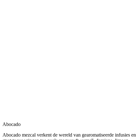
Abocado
Abocado mezcal verkent de wereld van gearomatiseerde infusies en