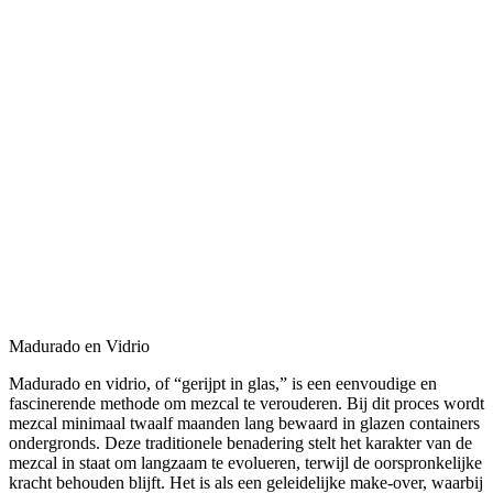
Madurado en Vidrio
Madurado en vidrio, of “gerijpt in glas,” is een eenvoudige en
fascinerende methode om mezcal te verouderen. Bij dit proces wordt
mezcal minimaal twaalf maanden lang bewaard in glazen containers
ondergronds. Deze traditionele benadering stelt het karakter van de
mezcal in staat om langzaam te evolueren, terwijl de oorspronkelijke
kracht behouden blijft. Het is als een geleidelijke make-over, waarbij