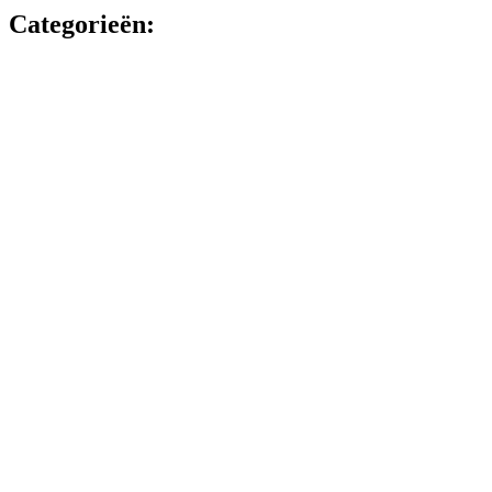
Categorieën: