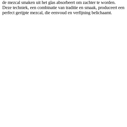
de mezcal smaken uit het glas absorbeert om zachter te worden.
Deze techniek, een combinatie van traditie en smaak, produceert een
perfect gerijpte mezcal, die eenvoud en verfijning belichaamt.