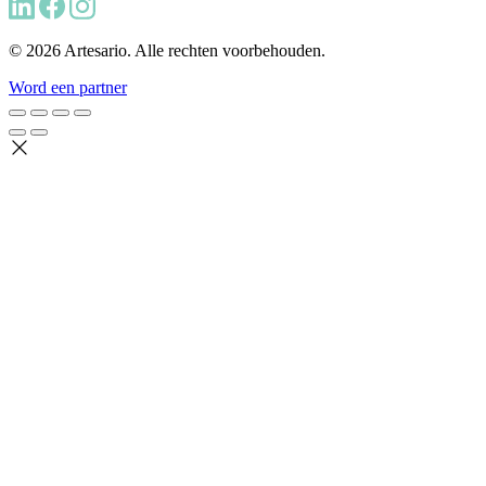
© 2026 Artesario. Alle rechten voorbehouden.
Word een partner