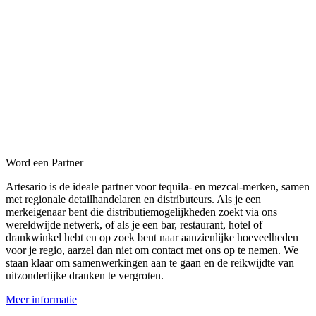
Word een Partner
Artesario is de ideale partner voor tequila- en mezcal-merken, samen
met regionale detailhandelaren en distributeurs. Als je een
merkeigenaar bent die distributiemogelijkheden zoekt via ons
wereldwijde netwerk, of als je een bar, restaurant, hotel of
drankwinkel hebt en op zoek bent naar aanzienlijke hoeveelheden
voor je regio, aarzel dan niet om contact met ons op te nemen. We
staan klaar om samenwerkingen aan te gaan en de reikwijdte van
uitzonderlijke dranken te vergroten.
Meer informatie