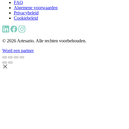
FAQ
Algemene voorwaarden
Privacybeleid
Cookiebeleid
© 2026 Artesario. Alle rechten voorbehouden.
Word een partner