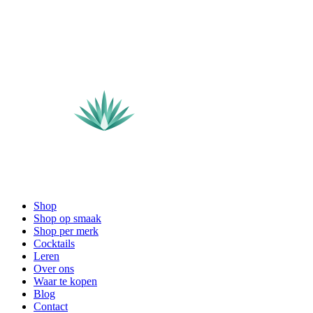
Shop
Shop op smaak
Shop per merk
Cocktails
Leren
Over ons
Waar te kopen
Blog
Contact