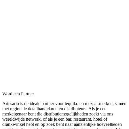
Word een Partner
Artesario is de ideale partner voor tequila- en mezcal-merken, samen
met regionale detailhandelaren en distributeurs. Als je een
merkeigenaar bent die distributiemogelijkheden zoekt via ons
wereldwijde netwerk, of als je een bar, restaurant, hotel of
drankwinkel hebt en op zoek bent naar aanzienlijke hoeveelheden