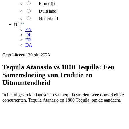
Frankrijk
Duitsland
Nederland
NL
EN
DE
FR
DA
Gepubliceerd 30 okt 2023
Tequila Atanasio vs 1800 Tequila: Een
Samenvloeiing van Traditie en
Uitmuntendheid
In het uitgestrekte landschap van tequila strijden twee opmerkelijke
concurrenten, Tequila Atanasio en 1800 Tequila, om de aandacht.