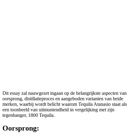
Dit essay zal nauwgezet ingaan op de belangrijkste aspecten van
oorsprong, distillatieproces en aangeboden varianten van beide
merken, waarbij wordt belicht waarom Tequila Atanasio staat als
een toonbeeld van uitmuntendheid in vergelijking met zijn
tegenhanger, 1800 Tequila.
Oorsprong: