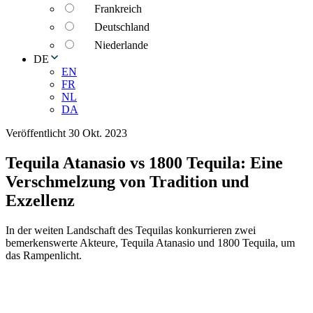
Frankreich
Deutschland
Niederlande
DE
EN
FR
NL
DA
Veröffentlicht 30 Okt. 2023
Tequila Atanasio vs 1800 Tequila: Eine
Verschmelzung von Tradition und
Exzellenz
In der weiten Landschaft des Tequilas konkurrieren zwei
bemerkenswerte Akteure, Tequila Atanasio und 1800 Tequila, um
das Rampenlicht.