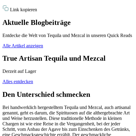
Link kopieren
Aktuelle Blogbeiträge
Entdecke die Welt von Tequila und Mezcal in unseren Quick Reads
Alle Artikel anzeigen
True Artisan Tequila und Mezcal
Derzeit auf Lager
Alles entdecken
Den Unterschied schmecken
Bei handwerklich hergestelltem Tequila und Mezcal, auch artisanal
genannt, geht es darum, die Spirituosen auf die althergebrachte Art
und Weise herzustellen. Diese traditionelle Methode in kleinen
Chargen ist wie eine Reise in die Vergangenheit, bei der jeder
Schritt, vom Anbau der Agave bis zum Einschenken des Getränks,
eine Geschmacksgeschichte erzählt. Der geschmackliche