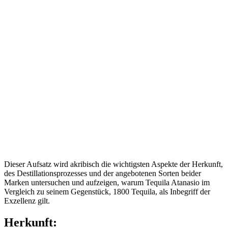
Dieser Aufsatz wird akribisch die wichtigsten Aspekte der Herkunft,
des Destillationsprozesses und der angebotenen Sorten beider
Marken untersuchen und aufzeigen, warum Tequila Atanasio im
Vergleich zu seinem Gegenstück, 1800 Tequila, als Inbegriff der
Exzellenz gilt.
Herkunft: