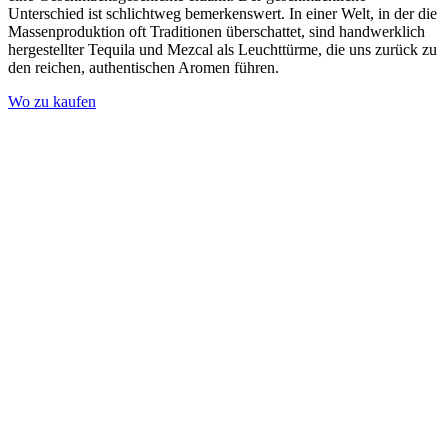
Unterschied ist schlichtweg bemerkenswert. In einer Welt, in der die
Massenproduktion oft Traditionen überschattet, sind handwerklich
hergestellter Tequila und Mezcal als Leuchttürme, die uns zurück zu
den reichen, authentischen Aromen führen.
Wo zu kaufen