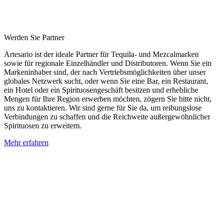
Werden Sie Partner
Artesario ist der ideale Partner für Tequila- und Mezcalmarken
sowie für regionale Einzelhändler und Distributoren. Wenn Sie ein
Markeninhaber sind, der nach Vertriebsmöglichkeiten über unser
globales Netzwerk sucht, oder wenn Sie eine Bar, ein Restaurant,
ein Hotel oder ein Spirituosengeschäft besitzen und erhebliche
Mengen für Ihre Region erwerben möchten, zögern Sie bitte nicht,
uns zu kontaktieren. Wir sind gerne für Sie da, um reibungslose
Verbindungen zu schaffen und die Reichweite außergewöhnlicher
Spirituosen zu erweitern.
Mehr erfahren