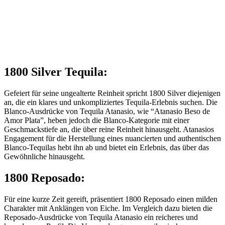
1800 Silver Tequila:
Gefeiert für seine ungealterte Reinheit spricht 1800 Silver diejenigen
an, die ein klares und unkompliziertes Tequila-Erlebnis suchen. Die
Blanco-Ausdrücke von Tequila Atanasio, wie “Atanasio Beso de
Amor Plata”, heben jedoch die Blanco-Kategorie mit einer
Geschmackstiefe an, die über reine Reinheit hinausgeht. Atanasios
Engagement für die Herstellung eines nuancierten und authentischen
Blanco-Tequilas hebt ihn ab und bietet ein Erlebnis, das über das
Gewöhnliche hinausgeht.
1800 Reposado:
Für eine kurze Zeit gereift, präsentiert 1800 Reposado einen milden
Charakter mit Anklängen von Eiche. Im Vergleich dazu bieten die
Reposado-Ausdrücke von Tequila Atanasio ein reicheres und