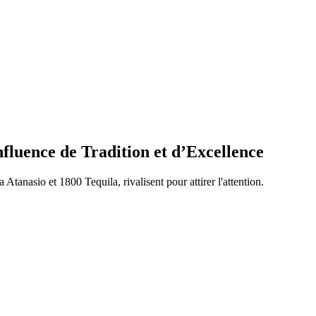
fluence de Tradition et d’Excellence
Atanasio et 1800 Tequila, rivalisent pour attirer l'attention.