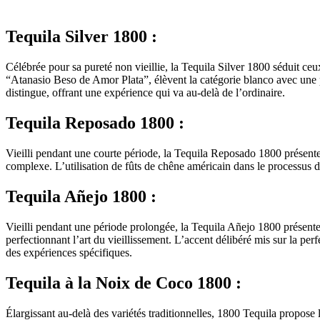
Tequila Silver 1800 :
Célébrée pour sa pureté non vieillie, la Tequila Silver 1800 séduit ceu
“Atanasio Beso de Amor Plata”, élèvent la catégorie blanco avec une 
distingue, offrant une expérience qui va au-delà de l’ordinaire.
Tequila Reposado 1800 :
Vieilli pendant une courte période, la Tequila Reposado 1800 présente
complexe. L’utilisation de fûts de chêne américain dans le processus d
Tequila Añejo 1800 :
Vieilli pendant une période prolongée, la Tequila Añejo 1800 présente
perfectionnant l’art du vieillissement. L’accent délibéré mis sur la pe
des expériences spécifiques.
Tequila à la Noix de Coco 1800 :
Élargissant au-delà des variétés traditionnelles, 1800 Tequila propose 