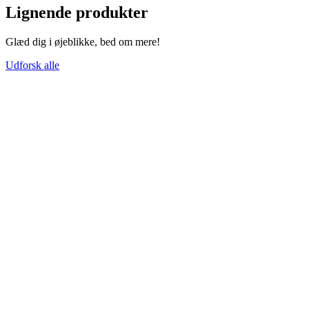
Lignende produkter
Glæd dig i øjeblikke, bed om mere!
Udforsk alle