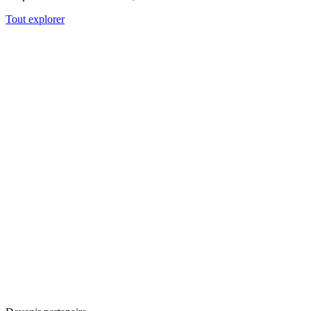
Tout explorer