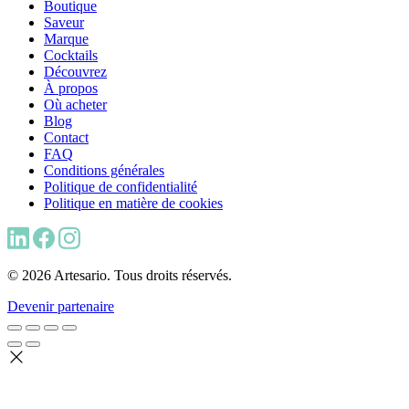
Boutique
Saveur
Marque
Cocktails
Découvrez
À propos
Où acheter
Blog
Contact
FAQ
Conditions générales
Politique de confidentialité
Politique en matière de cookies
© 2026 Artesario. Tous droits réservés.
Devenir partenaire