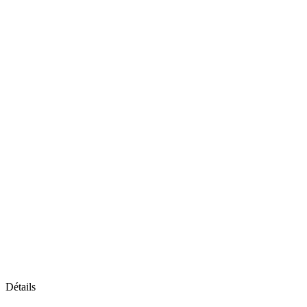
Détails