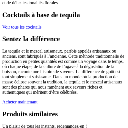
et de délicates tonalités florales.
Cocktails à base de tequila
Voir tous les cocktails
Sentez la différence
La tequila et le mezcal artisanaux, parfois appelés artisanaux ou
anciens, sont fabriqués à l’ancienne. Cette méthode traditionnelle de
production en petites quantités est comme un voyage dans le temps,
où chaque étape, de la culture de l’agave à la dégustation de la
boisson, raconte une histoire de saveurs. La différence de goût est
tout simplement saisissante. Dans un monde où la production de
masse éclipse souvent la tradition, la tequila et le mezcal artisanaux
sont des phares qui nous ramènent aux saveurs riches et
authentiques qui méritent d’être célébrées.
Acheter maintenant
Produits similaires
Un plaisir de tous les instants, redemandez-en !