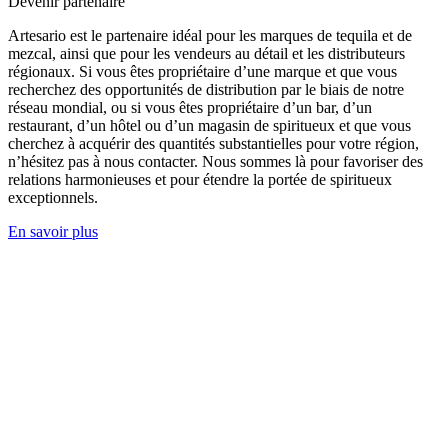
Devenir partenaire
Artesario est le partenaire idéal pour les marques de tequila et de
mezcal, ainsi que pour les vendeurs au détail et les distributeurs
régionaux. Si vous êtes propriétaire d’une marque et que vous
recherchez des opportunités de distribution par le biais de notre
réseau mondial, ou si vous êtes propriétaire d’un bar, d’un
restaurant, d’un hôtel ou d’un magasin de spiritueux et que vous
cherchez à acquérir des quantités substantielles pour votre région,
n’hésitez pas à nous contacter. Nous sommes là pour favoriser des
relations harmonieuses et pour étendre la portée de spiritueux
exceptionnels.
En savoir plus