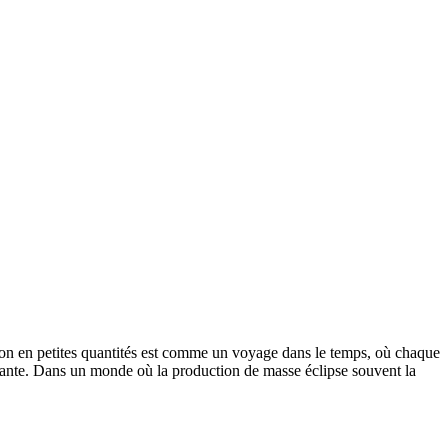
ction en petites quantités est comme un voyage dans le temps, où chaque
issante. Dans un monde où la production de masse éclipse souvent la