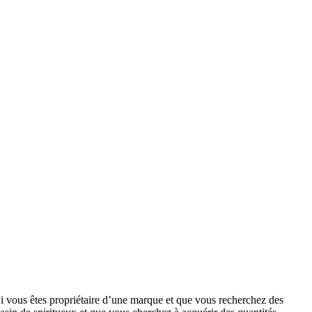
. Si vous êtes propriétaire d’une marque et que vous recherchez des