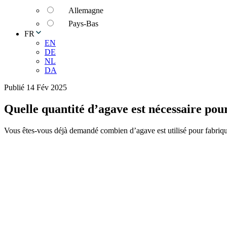
Allemagne
Pays-Bas
FR
EN
DE
NL
DA
Publié 14 Fév 2025
Quelle quantité d’agave est nécessaire pou
Vous êtes-vous déjà demandé combien d’agave est utilisé pour fabriq