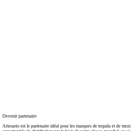
Devenir partenaire
Artesario est le partenaire idéal pour les marques de tequila et de mez