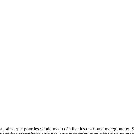
cal, ainsi que pour les vendeurs au détail et les distributeurs régionaux