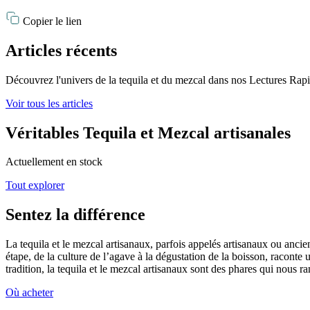
Copier le lien
Articles récents
Découvrez l'univers de la tequila et du mezcal dans nos Lectures Rap
Voir tous les articles
Véritables Tequila et Mezcal artisanales
Actuellement en stock
Tout explorer
Sentez la différence
La tequila et le mezcal artisanaux, parfois appelés artisanaux ou anci
étape, de la culture de l’agave à la dégustation de la boisson, racont
tradition, la tequila et le mezcal artisanaux sont des phares qui nous r
Où acheter