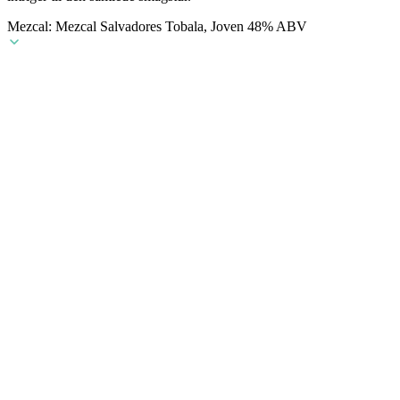
Mezcal: Mezcal Salvadores Tobala, Joven 48% ABV