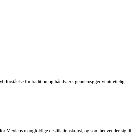
yb forståelse for tradition og håndværk gennemsøger vi utrætteligt
 for Mexicos mangfoldige destillationskunst, og som henvender sig til