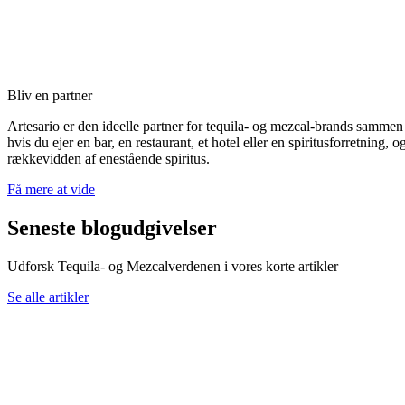
Bliv en partner
Artesario er den ideelle partner for tequila- og mezcal-brands sammen
hvis du ejer en bar, en restaurant, et hotel eller en spiritusforretning
rækkevidden af enestående spiritus.
Få mere at vide
Seneste blogudgivelser
Udforsk Tequila- og Mezcalverdenen i vores korte artikler
Se alle artikler