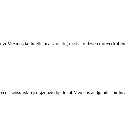
vi Mexicos kulturelle arv, samtidig med at vi leverer uovertruffen
på en sensorisk rejse gennem hjertet af Mexicos ældgamle spiritus.